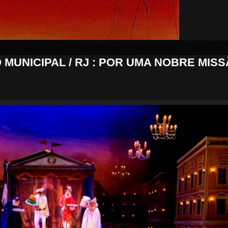
MUNICIPAL / RJ : POR UMA NOBRE MIS