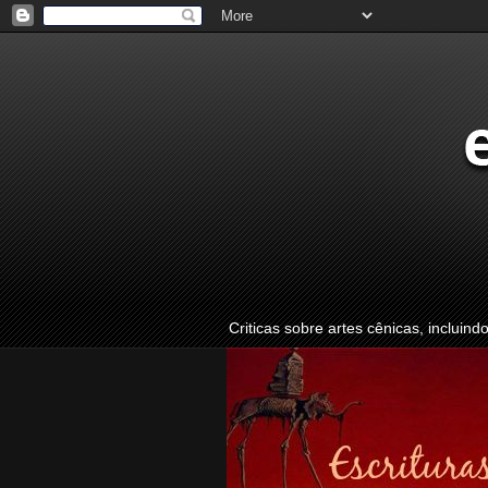
Criticas sobre artes cênicas, incluind