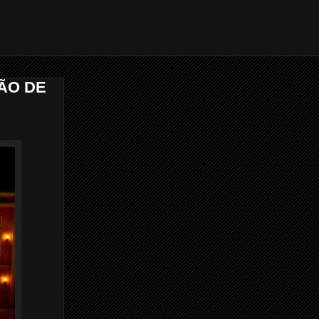
SÃO DE