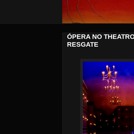
ÓPERA NO THEATRO 
RESGATE