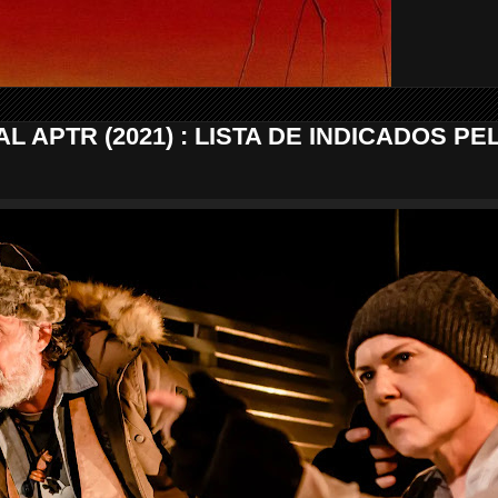
L APTR (2021) : LISTA DE INDICADOS PE