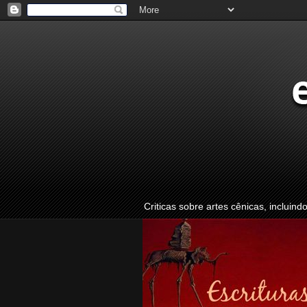
Criticas sobre artes cênicas, incluind