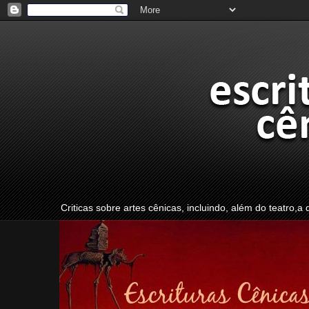
Criticas sobre artes cênicas, incluindo, além do teatro,a