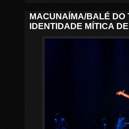
MACUNAÍMA/BALÉ DO 
IDENTIDADE MÍTICA D