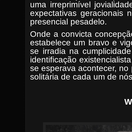
uma irreprimível jovialidad
expectativas geracionais 
presencial pesadelo.
Onde a convicta concepção
estabelece um bravo e vig
se irradia na cumplicidade
identificação existencialis
se esperava acontecer, no p
solitária de cada um de nós
W