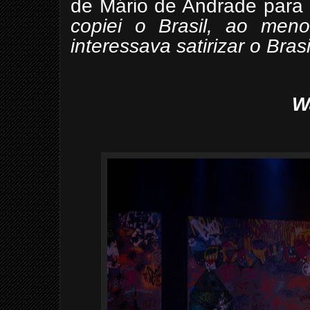
de Mário de Andrade para 
copiei o Brasil, ao me
interessava satirizar o Bra
W