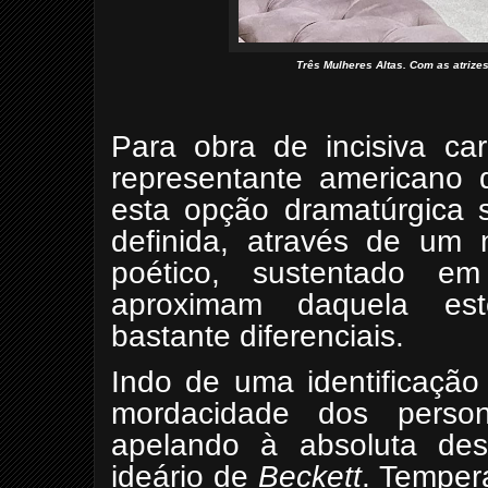
Três Mulheres Altas. Com as atrizes
Para obra de incisiva car
representante americano 
esta opção dramatúrgica 
definida, através de um 
poético, sustentado e
aproximam daquela est
bastante diferenciais.
Indo de uma identificação
mordacidade dos pers
apelando à absoluta des
ideário de
Beckett
. Temper