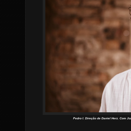
Pedro I. Direção de Daniel Herz. Com 