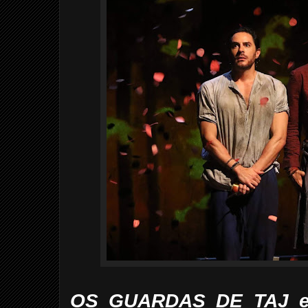
OS GUARDAS DE TAJ es