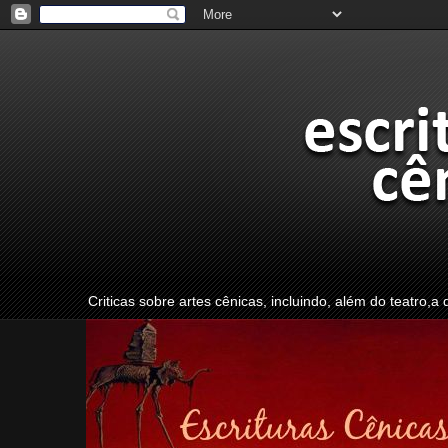
Criticas sobre artes cênicas, incluindo, além do teatro,a