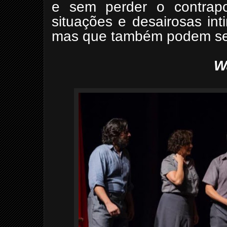
e sem perder o contrapon
situações e desairosas in
mas que também podem ser
W