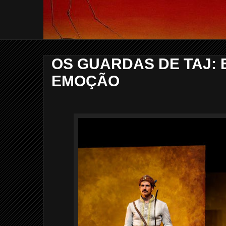
OS GUARDAS DE TAJ: 
EMOÇÃO