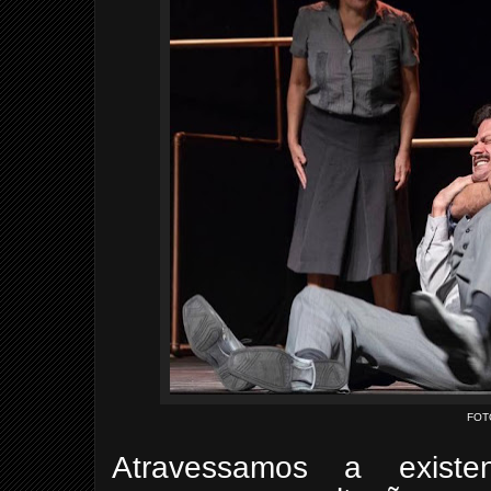
FOT
Atravessamos a existen