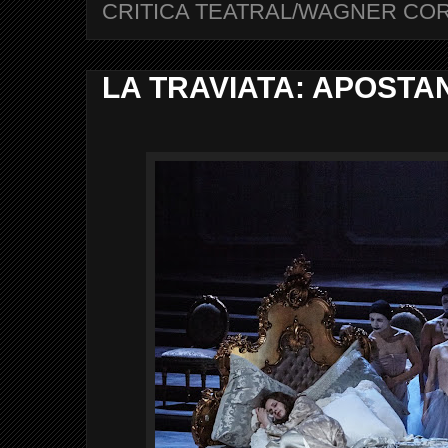
CRITICA TEATRAL/WAGNER CO
LA TRAVIATA: APOSTA