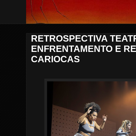
RETROSPECTIVA TEATRA
ENFRENTAMENTO E RE
CARIOCAS