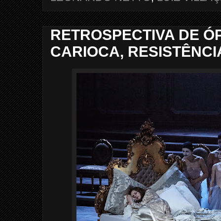
RETROSPECTIVA DE ÓP
CARIOCA, RESISTÊNCI