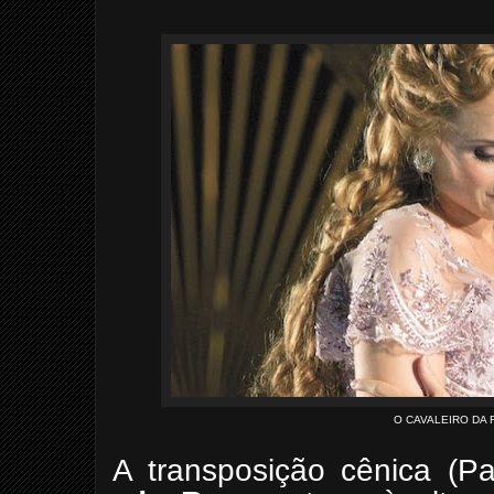
O CAVALEIRO DA 
A transposição cênica (P