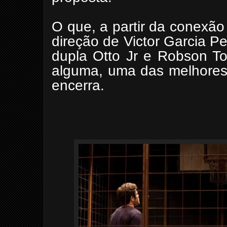
O que, a partir da conexão
direção de Victor Garcia P
dupla Otto Jr e Robson To
alguma, uma das melhores 
encerra.