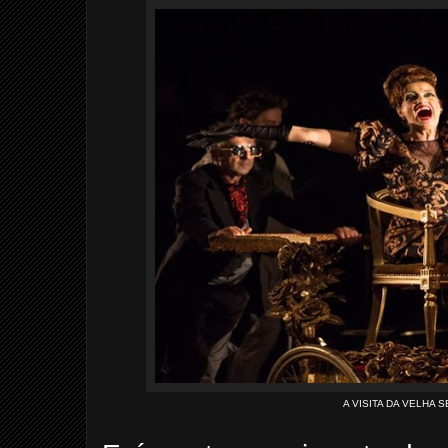
A VISITA DA VELHA S