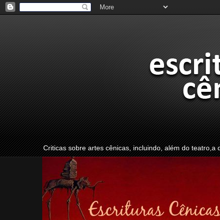
Criticas sobre artes cênicas, incluindo, além do teatro,a