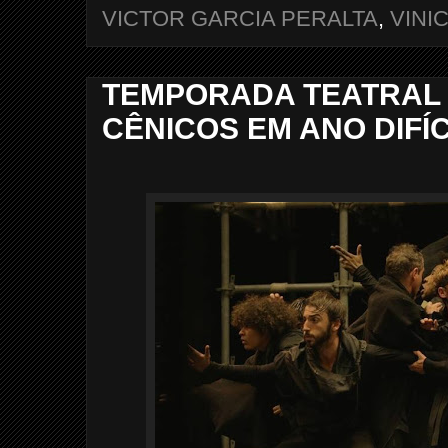
VICTOR GARCIA PERALTA
,
VINI
TEMPORADA TEATRAL 
CÊNICOS EM ANO DIFÍC