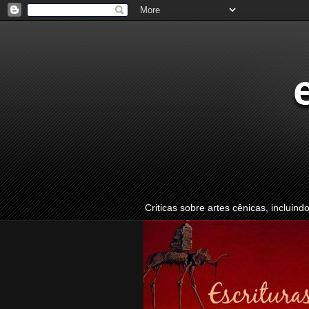
Criticas sobre artes cênicas, incluind