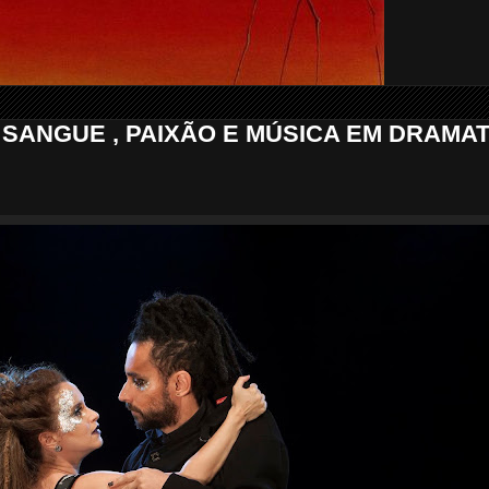
 SANGUE , PAIXÃO E MÚSICA EM DRAMA