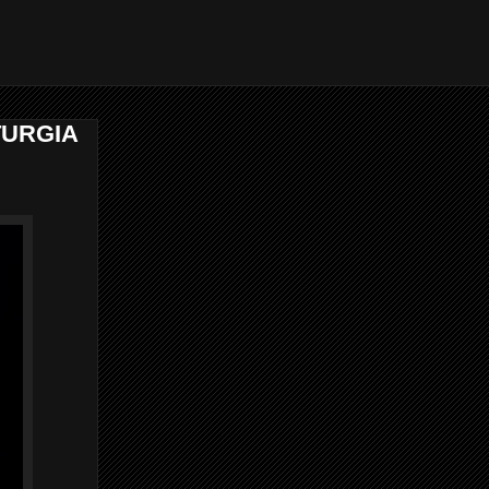
TURGIA