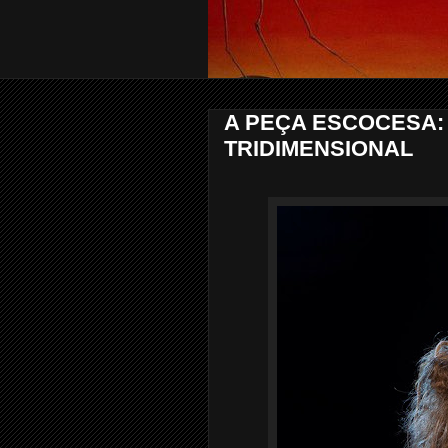
A PEÇA ESCOCESA:
TRIDIMENSIONAL