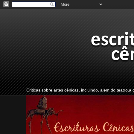
Criticas sobre artes cênicas, incluindo, além do teatro,a