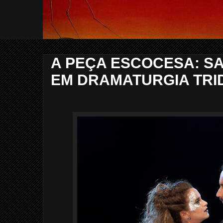
A PEÇA ESCOCESA: SA
EM DRAMATURGIA TRI