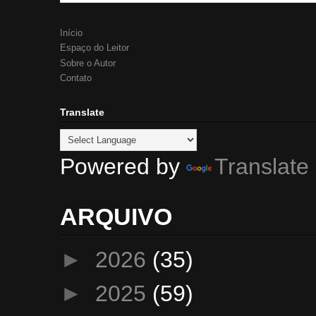
Início
Espaço do Leitor
Sobre o Autor
Contato
Translate
Powered by
Translate
ARQUIVO
►
2026
(35)
►
2025
(59)