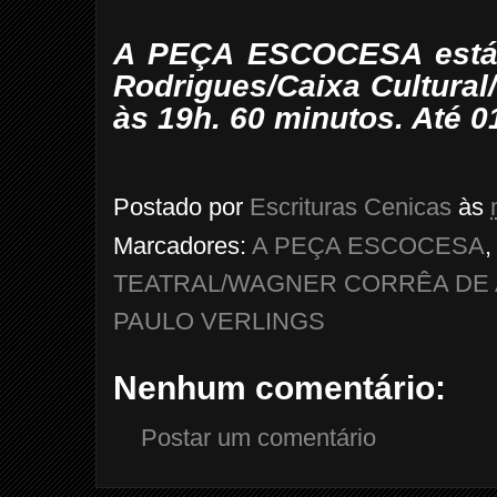
A PEÇA ESCOCESA está 
Rodrigues/Caixa Cultural/
às 19h. 60 minutos. Até 01
Postado por
Escrituras Cenicas
às
Marcadores:
A PEÇA ESCOCESA
TEATRAL/WAGNER CORRÊA DE
PAULO VERLINGS
Nenhum comentário:
Postar um comentário