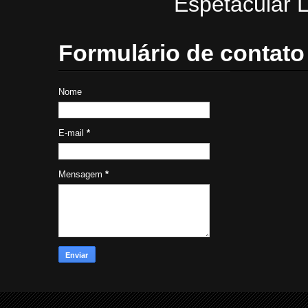
Espetacular L
Formulário de contato
Nome
E-mail
*
Mensagem
*