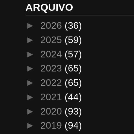
ARQUIVO
►
2026
(36)
►
2025
(59)
►
2024
(57)
►
2023
(65)
►
2022
(65)
►
2021
(44)
►
2020
(93)
►
2019
(94)