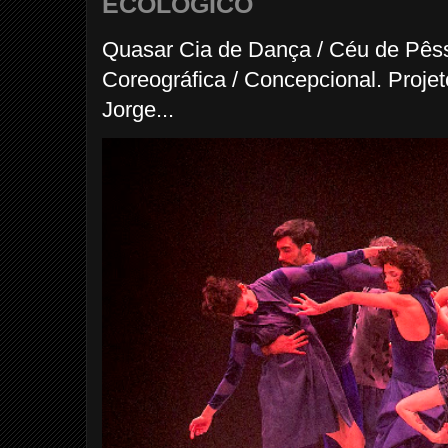
ECOLÓGICO
Quasar Cia de Dança / Céu de Pês
Coreográfica / Concepcional. Proje
Jorge...