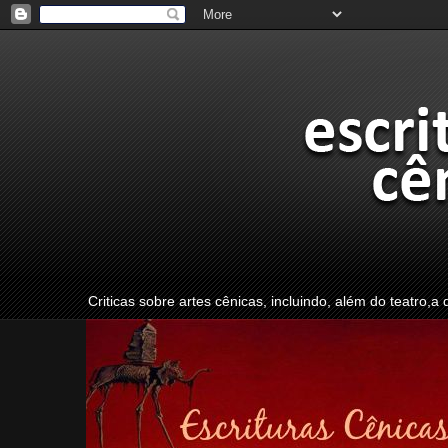
Criticas sobre artes cênicas, incluindo, além do teatro,a