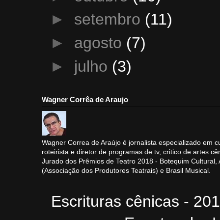
►
setembro
(11)
►
agosto
(7)
►
julho
(3)
Wagner Corrêa de Araujo
Wagner Correa de Araújo é jornalista especializado em cu
roteirista e diretor de programas de tv, critico de artes cê
Jurado dos Prêmios de Teatro 2018 - Botequim Cultural
(Associação dos Produtores Teatrais) e Brasil Musical.
Escrituras cênicas - 20