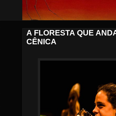
A FLORESTA QUE AND
CÊNICA