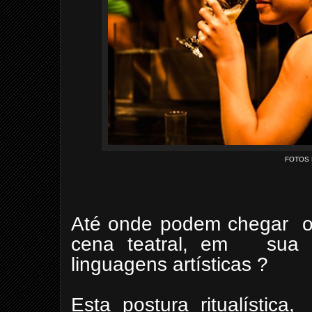
FOTOS 
Até onde podem chegar ou
cena teatral, em sua c
linguagens artísticas ?
Esta postura ritualística