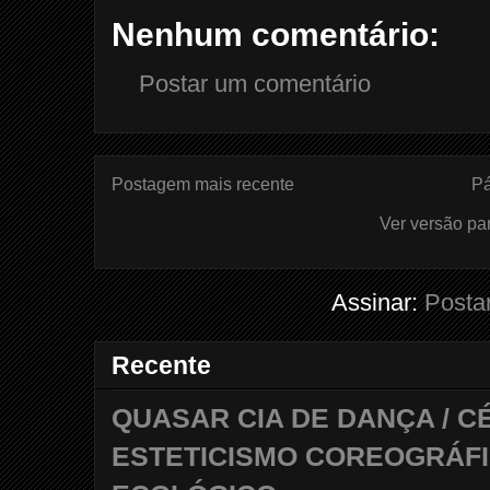
Nenhum comentário:
Postar um comentário
Postagem mais recente
Pá
Ver versão pa
Assinar:
Posta
Recente
QUASAR CIA DE DANÇA / C
ESTETICISMO COREOGRÁFI