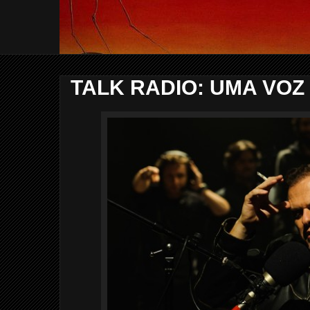
TALK RADIO: UMA VOZ