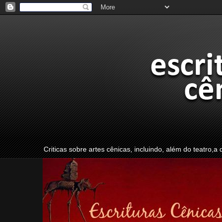
Criticas sobre artes cênicas, incluindo, além do teatro,a