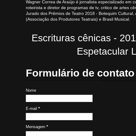
Wagner Correa de Araújo é jornalista especializado em cu
roteirista e diretor de programas de tv, critico de artes cê
Jurado dos Prêmios de Teatro 2018 - Botequim Cultural
(Associação dos Produtores Teatrais) e Brasil Musical.
Escrituras cênicas - 20
Espetacular L
Formulário de contato
Nome
E-mail
*
Mensagem
*