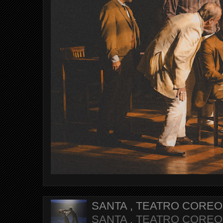
SANTA , TEATRO CORE
SANTA , TEATRO COREOGR