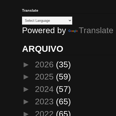
Translate
Powered by
Translate
ARQUIVO
►
2026
(35)
►
2025
(59)
►
2024
(57)
►
2023
(65)
►
2022
(65)