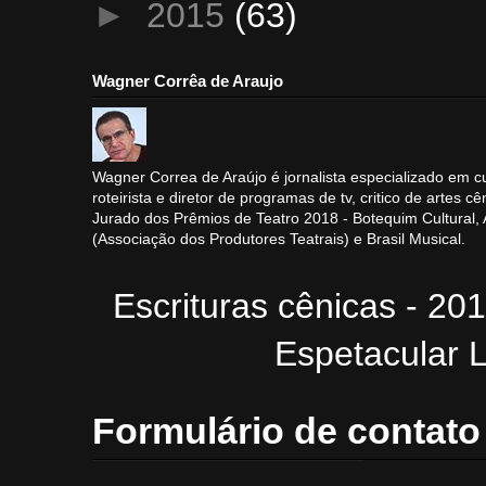
►
2015
(63)
Wagner Corrêa de Araujo
Wagner Correa de Araújo é jornalista especializado em cu
roteirista e diretor de programas de tv, critico de artes cê
Jurado dos Prêmios de Teatro 2018 - Botequim Cultural
(Associação dos Produtores Teatrais) e Brasil Musical.
Escrituras cênicas - 20
Espetacular L
Formulário de contato