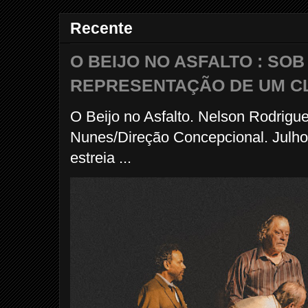
Recente
O BEIJO NO ASFALTO : SO
REPRESENTAÇÃO DE UM C
O Beijo no Asfalto. Nelson Rodrigu
Nunes/Direção Concepcional. Julho
estreia ...