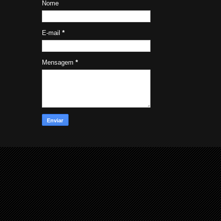
Nome
E-mail
*
Mensagem
*