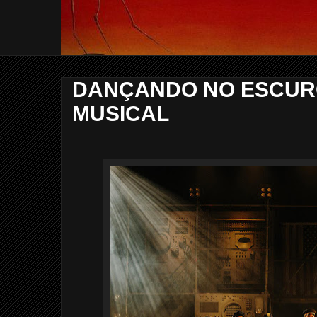
DANÇANDO NO ESCURO
MUSICAL