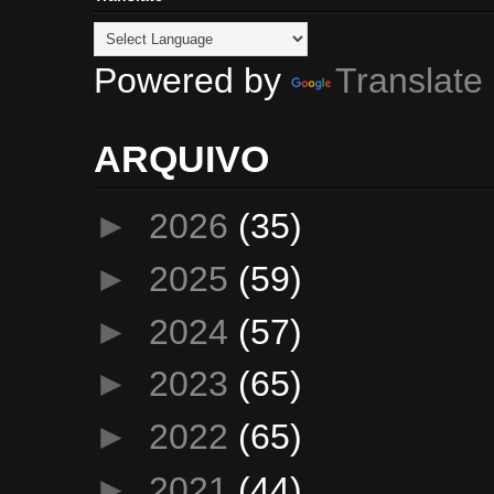
Powered by
Translate
ARQUIVO
►
2026
(35)
►
2025
(59)
►
2024
(57)
►
2023
(65)
►
2022
(65)
►
2021
(44)