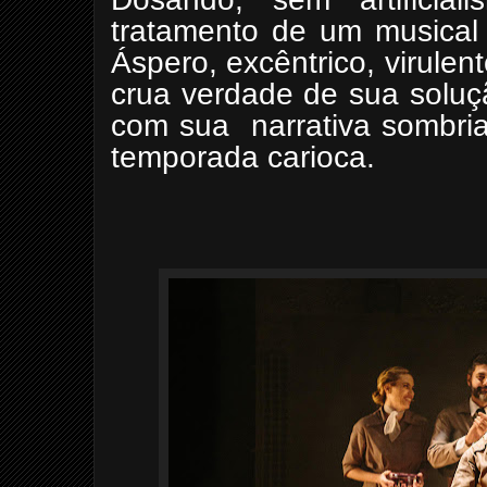
tratamento de um musical 
Áspero, excêntrico, virulen
crua verdade de sua soluç
com sua narrativa sombria
temporada carioca.