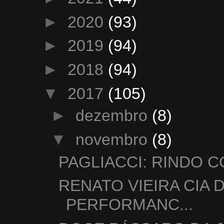
►
2020
(93)
►
2019
(94)
►
2018
(94)
▼
2017
(105)
►
dezembro
(8)
▼
novembro
(8)
PAGLIACCI: RINDO 
RENATO VIEIRA CIA 
PERFORMANC...