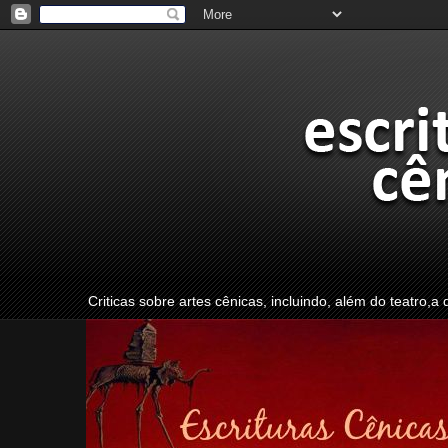
Criticas sobre artes cênicas, incluindo, além do teatro,a