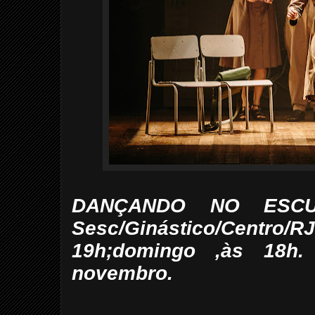
DANÇANDO NO ESCU
Sesc/Ginástico/Centro/
19h;domingo ,às 18h
novembro.