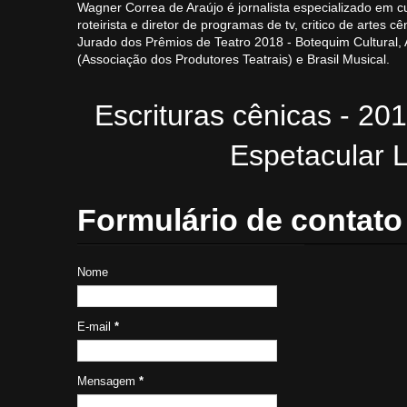
Wagner Correa de Araújo é jornalista especializado em cu
roteirista e diretor de programas de tv, critico de artes cê
Jurado dos Prêmios de Teatro 2018 - Botequim Cultural
(Associação dos Produtores Teatrais) e Brasil Musical.
Escrituras cênicas - 20
Espetacular L
Formulário de contato
Nome
E-mail
*
Mensagem
*