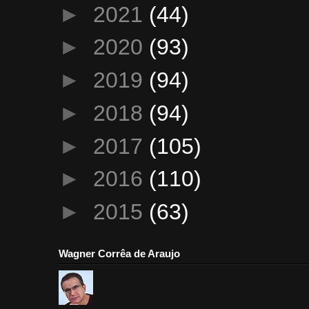
►
2021
(44)
►
2020
(93)
►
2019
(94)
►
2018
(94)
►
2017
(105)
►
2016
(110)
►
2015
(63)
Wagner Corrêa de Araujo