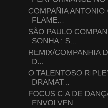
COMPAÑIA ANTONIO
FLAME...
SÃO PAULO COMPAN
SONHA : S...
REMIX/COMPANHIA D
D...
O TALENTOSO RIPLE
DRAMAT...
FOCUS CIA DE DANÇ
ENVOLVEN...