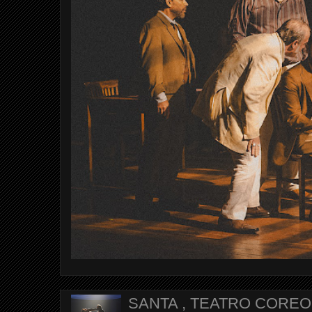
SANTA , TEATRO CORE