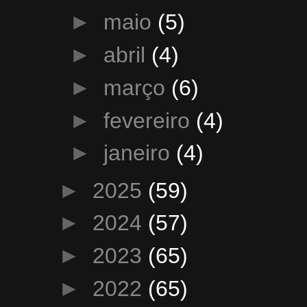
►
maio
(5)
►
abril
(4)
►
março
(6)
►
fevereiro
(4)
►
janeiro
(4)
►
2025
(59)
►
2024
(57)
►
2023
(65)
►
2022
(65)