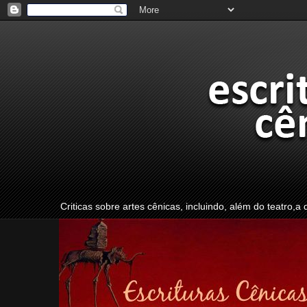
Criticas sobre artes cênicas, incluindo, além do teatro,a