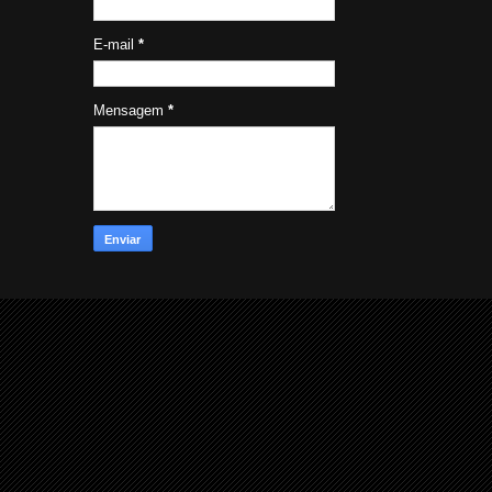
E-mail
*
Mensagem
*