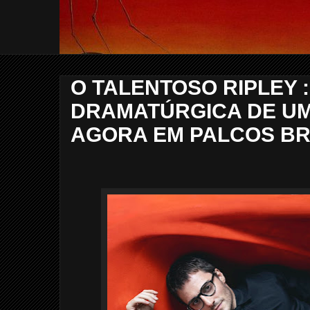
O TALENTOSO RIPLEY 
DRAMATÚRGICA DE UM
AGORA EM PALCOS BR