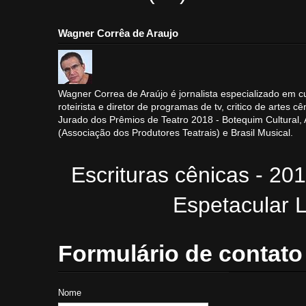
Wagner Corrêa de Araujo
Wagner Correa de Araújo é jornalista especializado em cu
roteirista e diretor de programas de tv, critico de artes cê
Jurado dos Prêmios de Teatro 2018 - Botequim Cultural
(Associação dos Produtores Teatrais) e Brasil Musical.
Escrituras cênicas - 20
Espetacular L
Formulário de contato
Nome