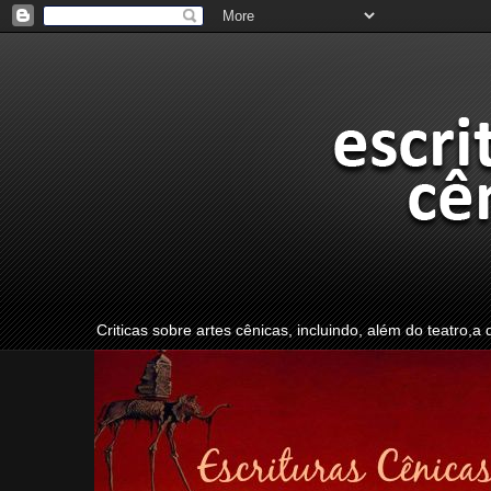
Criticas sobre artes cênicas, incluindo, além do teatro,a