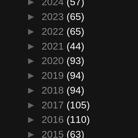
►
2024
(57)
►
2023
(65)
►
2022
(65)
►
2021
(44)
►
2020
(93)
►
2019
(94)
►
2018
(94)
►
2017
(105)
►
2016
(110)
►
2015
(63)