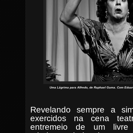
Uma Lágrima para Alfredo, de Raphael Gama. Com Eduard
Revelando sempre a simbi
exercidos na cena teat
entremeio de um livre 