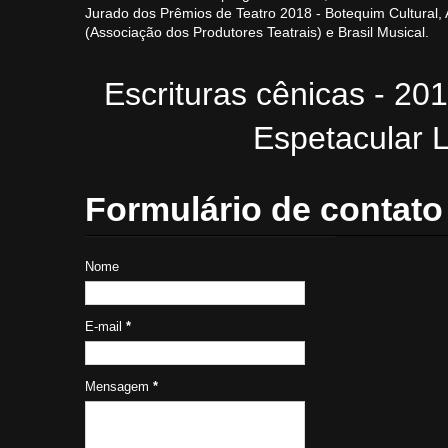
Jurado dos Prêmios de Teatro 2018 - Botequim Cultural
(Associação dos Produtores Teatrais) e Brasil Musical.
Escrituras cênicas - 20
Espetacular L
Formulário de contato
Nome
E-mail
*
Mensagem
*