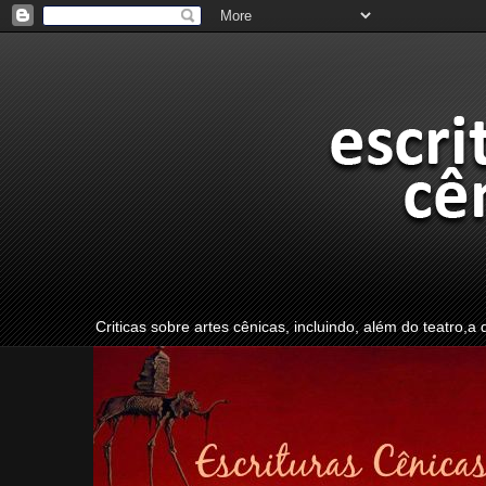
Criticas sobre artes cênicas, incluindo, além do teatro,a