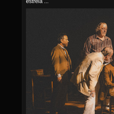
estreia ...