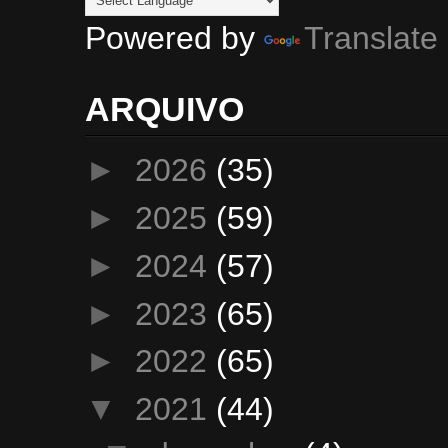
Powered by
Translate
ARQUIVO
►
2026
(35)
►
2025
(59)
►
2024
(57)
►
2023
(65)
►
2022
(65)
▼
2021
(44)