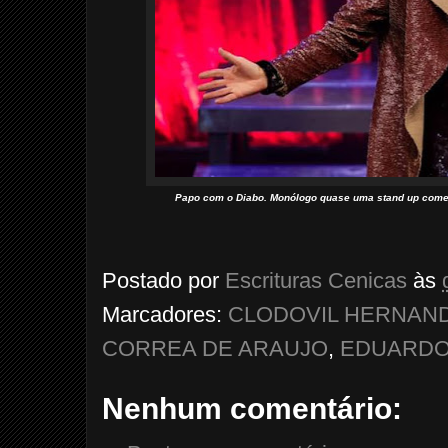
Papo com o Diabo. Monólogo quase uma stand up comed
Postado por
Escrituras Cenicas
às
Marcadores:
CLODOVIL HERNAN
CORREA DE ARAUJO
,
EDUARDO
Nenhum comentário: