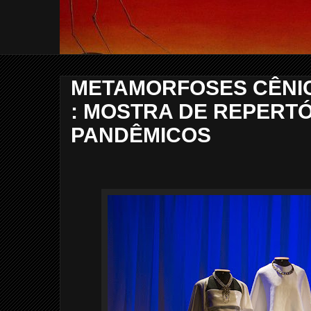
METAMORFOSES CÊNIC
: MOSTRA DE REPERTÓ
PANDÊMICOS