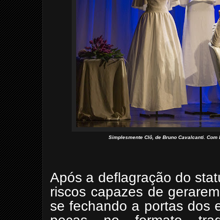
Simplesmente Clô, de Bruno Cavalcanti. Com E
Após a deflagração do sta
riscos capazes de gerarem
se fechando a portas dos 