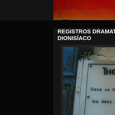
REGISTROS DRAMAT
DIONISÍACO