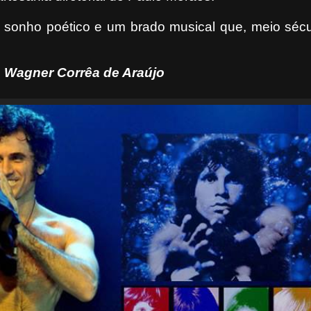
 sonho poético e um brado musical que, meio sécu
Wagner Corrêa de Araújo