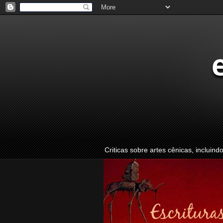
Criticas sobre artes cênicas, incluind