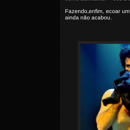
Fazendo,enfim, ecoar um
ainda não acabou.