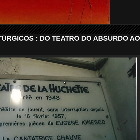
ÚRGICOS : DO TEATRO DO ABSURDO A