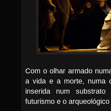
Com o olhar armado numa 
a vida e a morte, numa c
inserida num substrato 
futurismo e o arqueológico