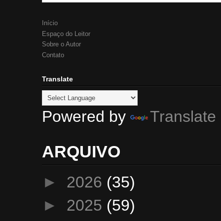
Início
Espaço do Leitor
Sobre o Autor
Contato
Translate
Powered by
Translate
ARQUIVO
►
2026
(35)
►
2025
(59)