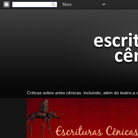
Criticas sobre artes cênicas, incluindo, além do teatro,a