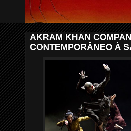
AKRAM KHAN COMPANY
CONTEMPORÂNEO À 