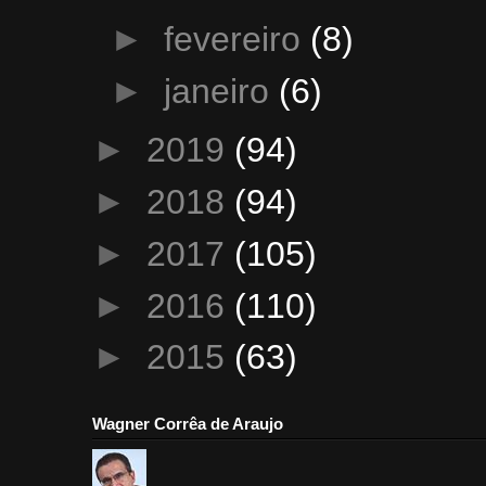
►
fevereiro
(8)
►
janeiro
(6)
►
2019
(94)
►
2018
(94)
►
2017
(105)
►
2016
(110)
►
2015
(63)
Wagner Corrêa de Araujo