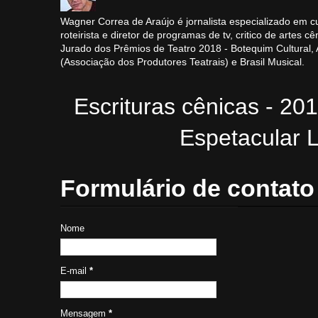
Wagner Correa de Araújo é jornalista especializado em cu
roteirista e diretor de programas de tv, critico de artes cê
Jurado dos Prêmios de Teatro 2018 - Botequim Cultural
(Associação dos Produtores Teatrais) e Brasil Musical.
Escrituras cênicas - 20
Espetacular L
Formulário de contato
Nome
E-mail
*
Mensagem
*