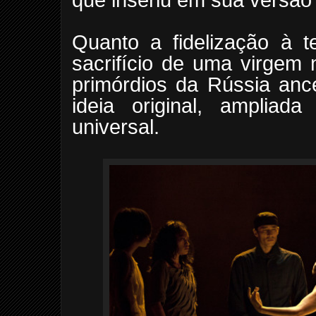
Quanto a fidelização à 
sacrifício de uma virgem
primórdios da Rússia anc
ideia original, ampliada
universal.