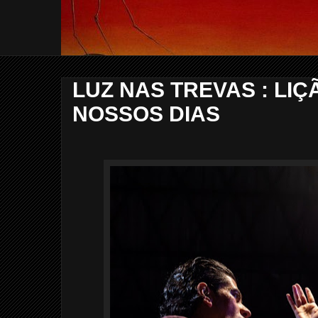
LUZ NAS TREVAS : LI
NOSSOS DIAS