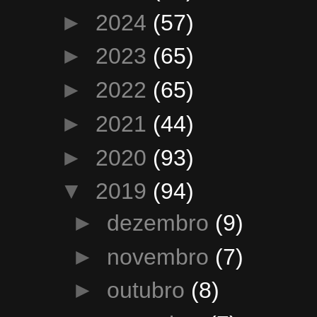
►
2024
(57)
►
2023
(65)
►
2022
(65)
►
2021
(44)
►
2020
(93)
▼
2019
(94)
►
dezembro
(9)
►
novembro
(7)
►
outubro
(8)