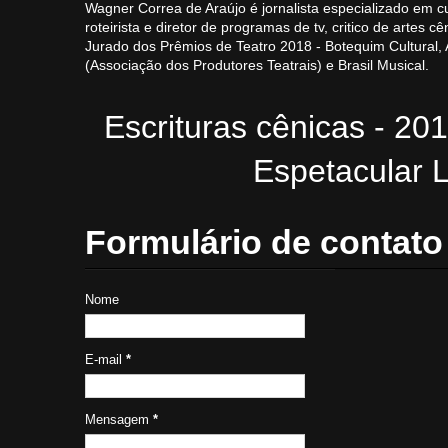
Wagner Correa de Araújo é jornalista especializado em cu
roteirista e diretor de programas de tv, critico de artes cê
Jurado dos Prêmios de Teatro 2018 - Botequim Cultural
(Associação dos Produtores Teatrais) e Brasil Musical.
Escrituras cênicas - 20
Espetacular L
Formulário de contato
Nome
E-mail
*
Mensagem
*