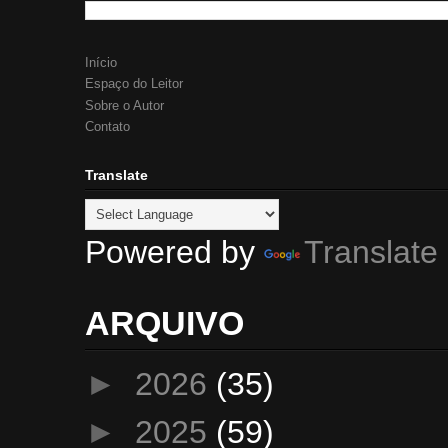
Início
Espaço do Leitor
Sobre o Autor
Contato
Translate
Powered by
Translate
ARQUIVO
►
2026
(35)
►
2025
(59)