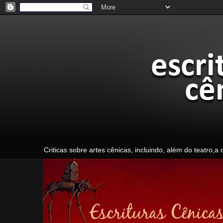
Criticas sobre artes cênicas, incluindo, além do teatro,a