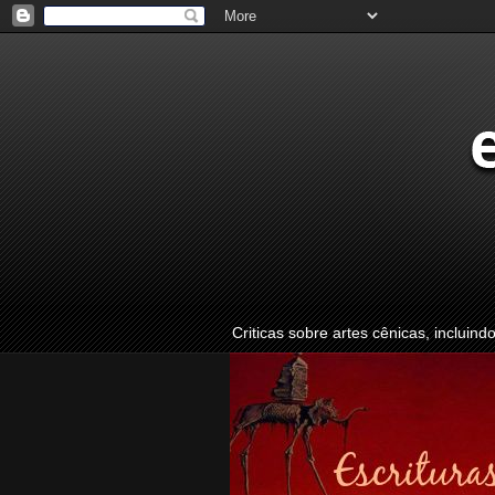
Criticas sobre artes cênicas, incluind