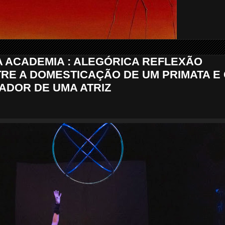
 ACADEMIA : ALEGÓRICA REFLEXÃO
RE A DOMESTICAÇÃO DE UM PRIMATA E
ADOR DE UMA ATRIZ