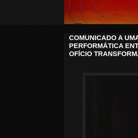
COMUNICADO A UMA
PERFORMÁTICA ENT
OFÍCIO TRANSFORM