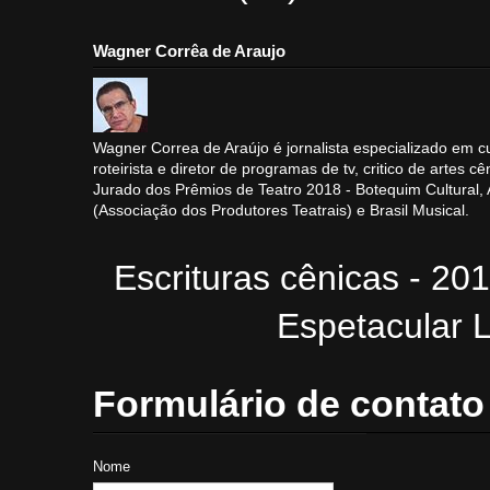
Wagner Corrêa de Araujo
Wagner Correa de Araújo é jornalista especializado em cu
roteirista e diretor de programas de tv, critico de artes cê
Jurado dos Prêmios de Teatro 2018 - Botequim Cultural
(Associação dos Produtores Teatrais) e Brasil Musical.
Escrituras cênicas - 20
Espetacular L
Formulário de contato
Nome