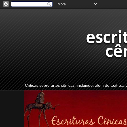
Criticas sobre artes cênicas, incluindo, além do teatro,a