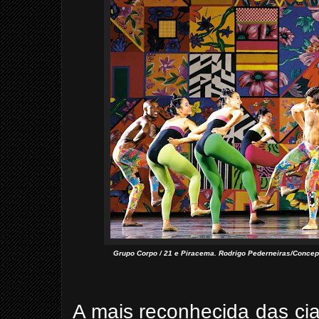
Grupo Corpo / 21 e Piracema. Rodrigo Pederneiras/Concepç
A mais reconhecida das ci