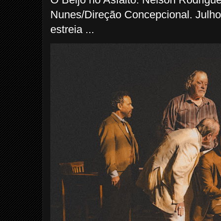
Nunes/Direção Concepcional. Julho
estreia ...