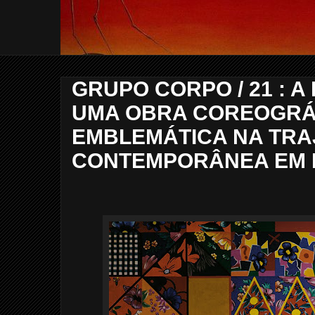
GRUPO CORPO / 21 : A
UMA OBRA COREOGRÁ
EMBLEMÁTICA NA TRA
CONTEMPORÂNEA EM 