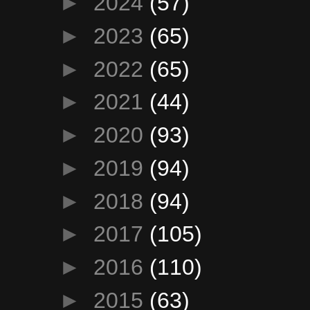
►
2024
(57)
►
2023
(65)
►
2022
(65)
►
2021
(44)
►
2020
(93)
►
2019
(94)
►
2018
(94)
►
2017
(105)
►
2016
(110)
►
2015
(63)