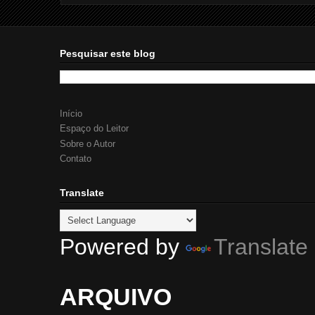
Pesquisar este blog
Início
Espaço do Leitor
Sobre o Autor
Contato
Translate
Powered by
Translate
ARQUIVO