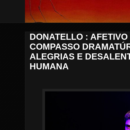
DONATELLO : AFETIVO
COMPASSO DRAMATÚR
ALEGRIAS E DESALEN
HUMANA