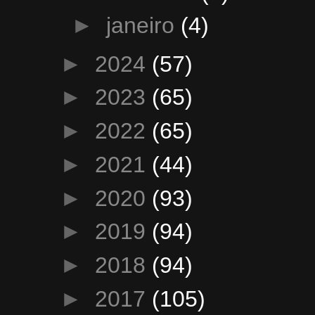
►
janeiro
(4)
►
2024
(57)
►
2023
(65)
►
2022
(65)
►
2021
(44)
►
2020
(93)
►
2019
(94)
►
2018
(94)
►
2017
(105)