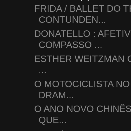
FRIDA / BALLET DO 
CONTUNDEN...
DONATELLO : AFETI
COMPASSO ...
ESTHER WEITZMAN CI
...
O MOTOCICLISTA NO
DRAM...
O ANO NOVO CHINÊS 
QUE...