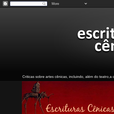
Criticas sobre artes cênicas, incluindo, além do teatro,a