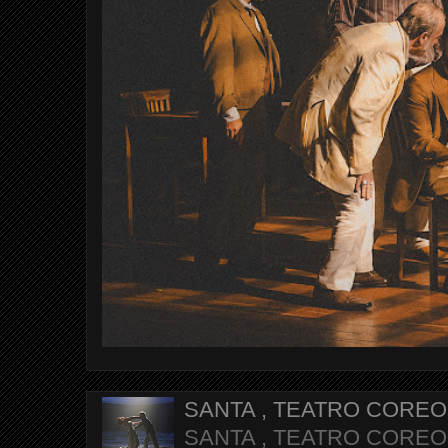
SANTA , TEATRO CORE
SANTA , TEATRO COREOGR