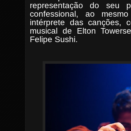
representação do seu 
confessional, ao mes
intérprete das canções, 
musical de Elton Towerse
Felipe Sushi.