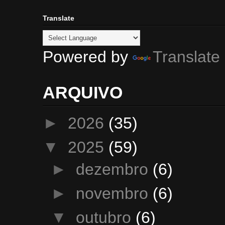
Translate
Powered by
Translate
ARQUIVO
►
2026
(35)
▼
2025
(59)
►
dezembro
(6)
►
novembro
(6)
▼
outubro
(6)