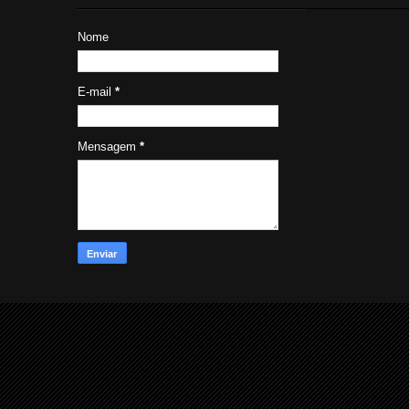
Nome
E-mail
*
Mensagem
*