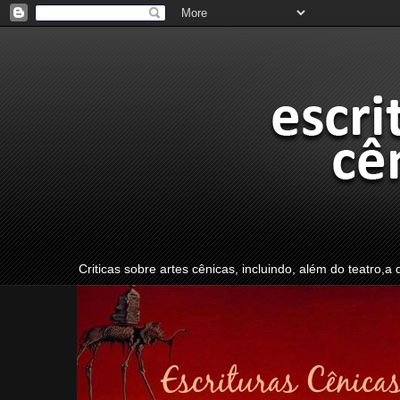
Criticas sobre artes cênicas, incluindo, além do teatro,a