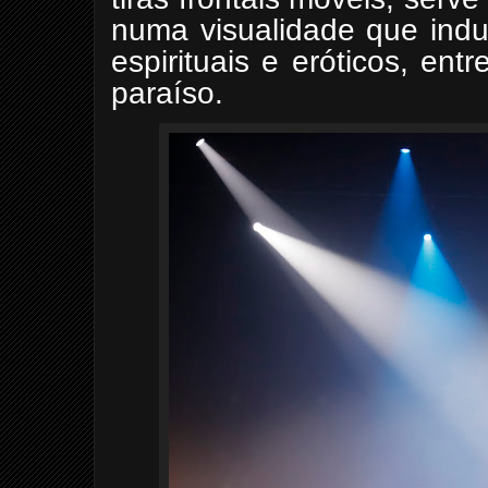
numa visualidade que induz
espirituais e eróticos, ent
paraíso.