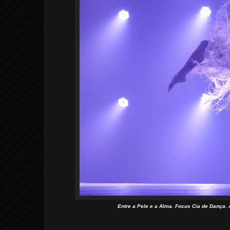
Entre a Pele e a Alma. Focus Cia de Dança. 