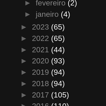
►
fevereiro
(2)
►
janeiro
(4)
►
2023
(65)
►
2022
(65)
►
2021
(44)
►
2020
(93)
►
2019
(94)
►
2018
(94)
►
2017
(105)