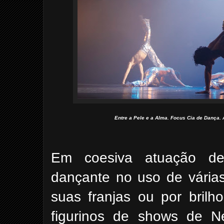
Entre a Pele e a Alma. Focus Cia de Dança. 
Em coesiva atuação de
dançante no uso de vária
suas franjas ou por brilh
figurinos de shows de Ne