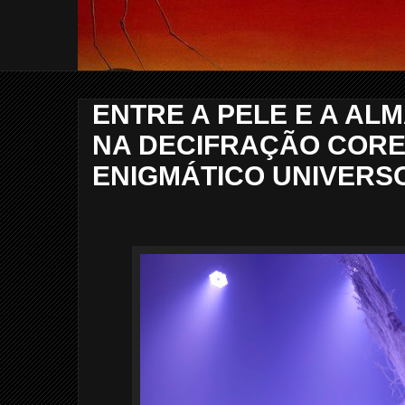
ENTRE A PELE E A ALM
NA DECIFRAÇÃO COR
ENIGMÁTICO UNIVERS