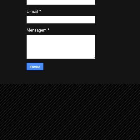
E-mail
*
Mensagem
*