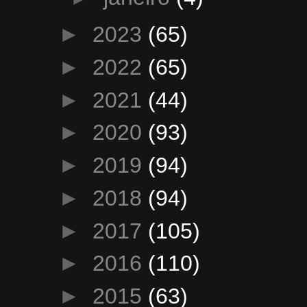
►
2023
(65)
►
2022
(65)
►
2021
(44)
►
2020
(93)
►
2019
(94)
►
2018
(94)
►
2017
(105)
►
2016
(110)
►
2015
(63)