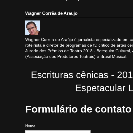
Wagner Corrêa de Araujo
Wagner Correa de Araújo é jornalista especializado em cu
roteirista e diretor de programas de tv, critico de artes cê
Jurado dos Prêmios de Teatro 2018 - Botequim Cultural
(Associação dos Produtores Teatrais) e Brasil Musical.
Escrituras cênicas - 20
Espetacular L
Formulário de contato
Nome