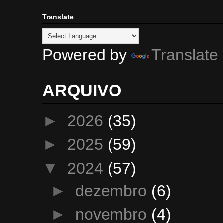
Translate
Powered by
Translate
ARQUIVO
►
2026
(35)
►
2025
(59)
▼
2024
(57)
►
dezembro
(6)
►
novembro
(4)