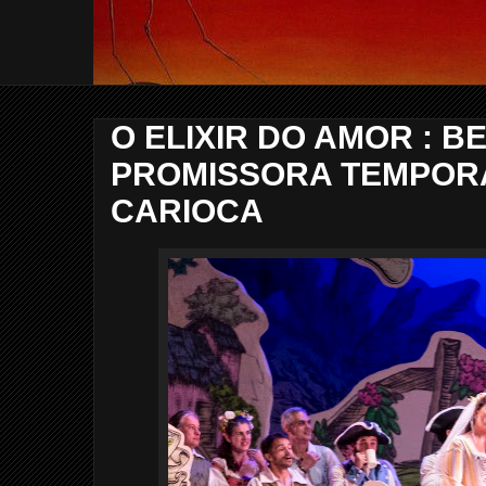
O ELIXIR DO AMOR : 
PROMISSORA TEMPORA
CARIOCA