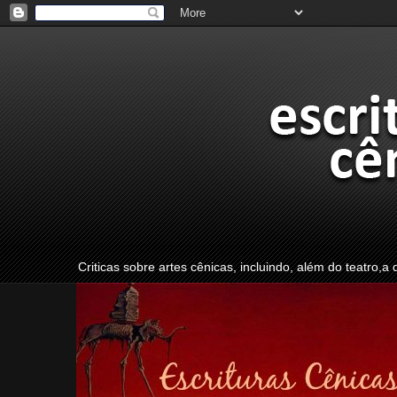
Criticas sobre artes cênicas, incluindo, além do teatro,a