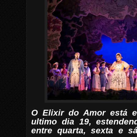
O Elixir do Amor está 
ultimo dia 19, estenden
entre quarta, sexta e 