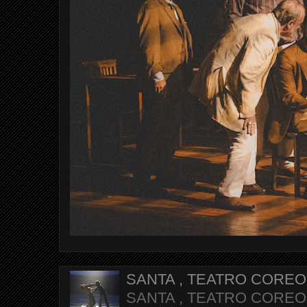
SANTA , TEATRO CORE
SANTA , TEATRO COREOGR