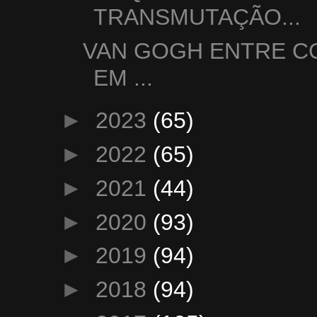
TRANSMUTAÇÃO...
VAN GOGH ENTRE CO
EM ...
►
2023
(65)
►
2022
(65)
►
2021
(44)
►
2020
(93)
►
2019
(94)
►
2018
(94)