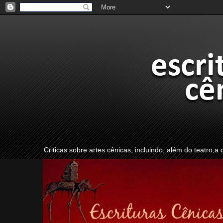
Criticas sobre artes cênicas, incluindo, além do teatro,a