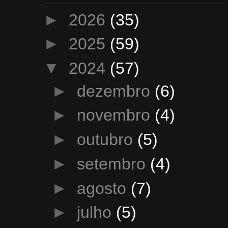
►
2026
(35)
►
2025
(59)
▼
2024
(57)
►
dezembro
(6)
►
novembro
(4)
►
outubro
(5)
►
setembro
(4)
►
agosto
(7)
►
julho
(5)