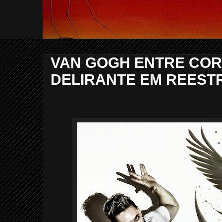
VAN GOGH ENTRE CORV
DELIRANTE EM REEST