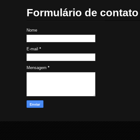
Formulário de contato
Nome
E-mail
*
Mensagem
*