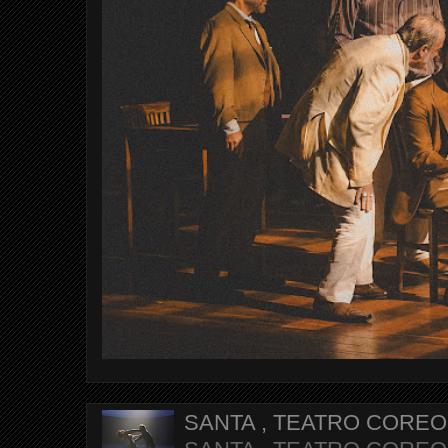
SANTA , TEATRO CORE