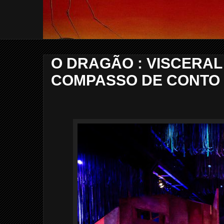
O DRAGÃO : VISCERAL
COMPASSO DE CONTO 