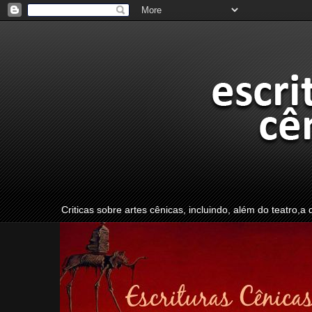
Criticas sobre artes cênicas, incluindo, além do teatro,a