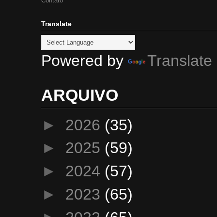
Contato
Translate
Powered by
Translate
ARQUIVO
►
2026
(35)
►
2025
(59)
►
2024
(57)
►
2023
(65)