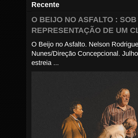
Recente
O BEIJO NO ASFALTO : SO
REPRESENTAÇÃO DE UM C
O Beijo no Asfalto. Nelson Rodrigu
Nunes/Direção Concepcional. Julho
estreia ...