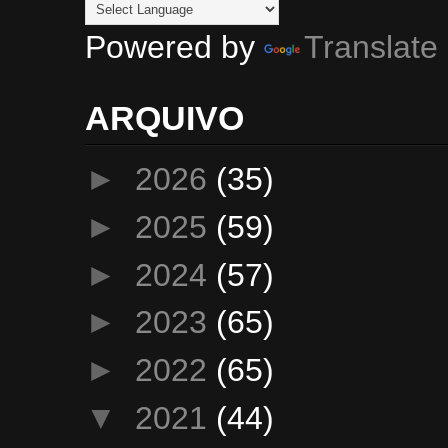
Powered by
Translate
ARQUIVO
►
2026
(35)
►
2025
(59)
►
2024
(57)
►
2023
(65)
►
2022
(65)
▼
2021
(44)