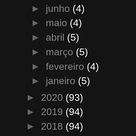
►
junho
(4)
►
maio
(4)
►
abril
(5)
►
março
(5)
►
fevereiro
(4)
►
janeiro
(5)
►
2020
(93)
►
2019
(94)
►
2018
(94)