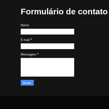
Formulário de contato
Nome
E-mail
*
Mensagem
*