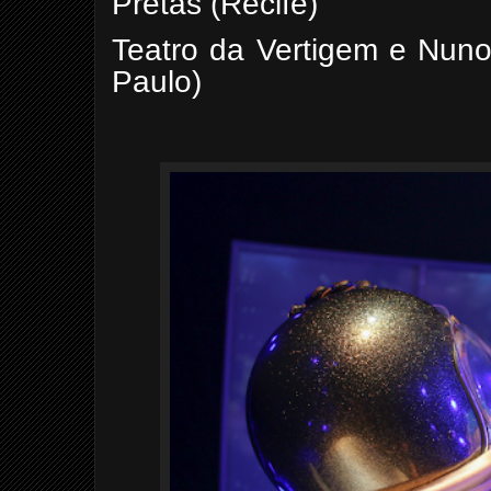
Pretas (Recife)
Teatro da Vertigem e Nun
Paulo)