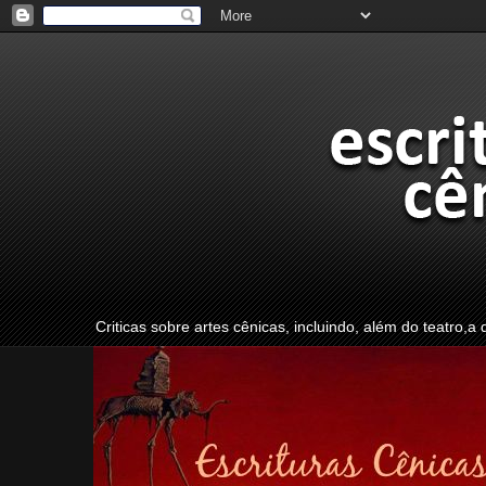
Criticas sobre artes cênicas, incluindo, além do teatro,a