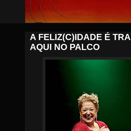
A FELIZ(C)IDADE É 
AQUI NO PALCO