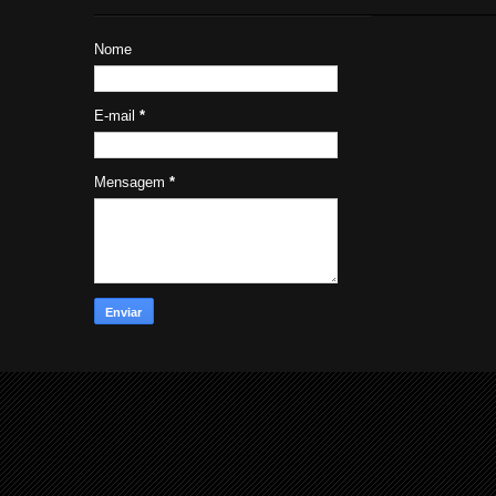
Nome
E-mail
*
Mensagem
*