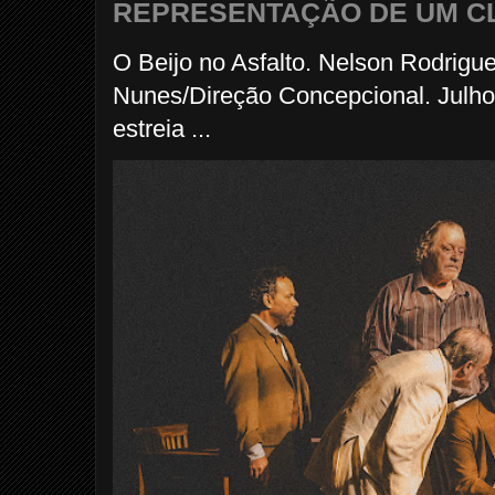
REPRESENTAÇÃO DE UM C
O Beijo no Asfalto. Nelson Rodrigu
Nunes/Direção Concepcional. Julho
estreia ...