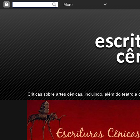
Criticas sobre artes cênicas, incluindo, além do teatro,a