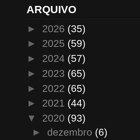
ARQUIVO
►
2026
(35)
►
2025
(59)
►
2024
(57)
►
2023
(65)
►
2022
(65)
►
2021
(44)
▼
2020
(93)
►
dezembro
(6)