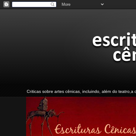
Criticas sobre artes cênicas, incluindo, além do teatro,a