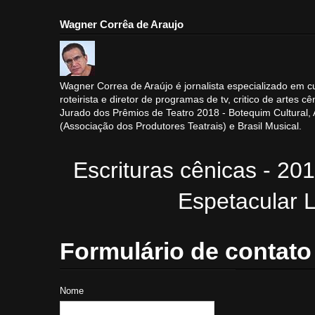
Wagner Corrêa de Araujo
Wagner Correa de Araújo é jornalista especializado em cu
roteirista e diretor de programas de tv, critico de artes cê
Jurado dos Prêmios de Teatro 2018 - Botequim Cultural
(Associação dos Produtores Teatrais) e Brasil Musical.
Escrituras cênicas - 20
Espetacular L
Formulário de contato
Nome