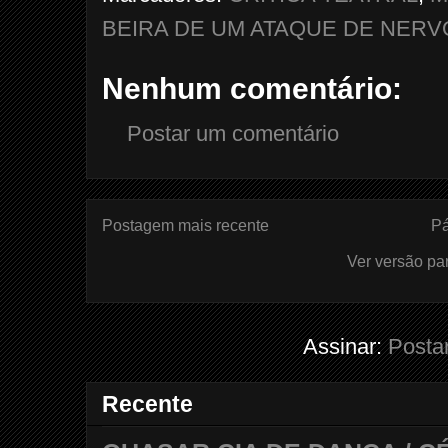
BEIRA DE UM ATAQUE DE NERV
Nenhum comentário:
Postar um comentário
Postagem mais recente
Pá
Ver versão pa
Assinar:
Posta
Recente