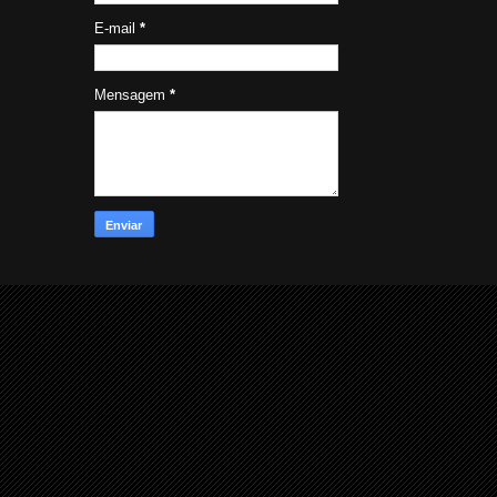
E-mail
*
Mensagem
*