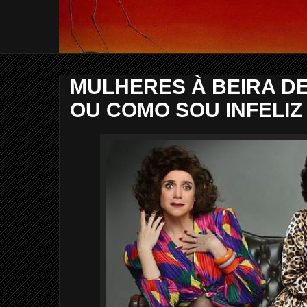
MULHERES À BEIRA DE
OU COMO SOU INFELIZ