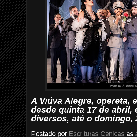
A Viúva Alegre, opereta, 
desde quinta 17 de abril,
diversos, até o domingo, 
Postado por
Escrituras Cenicas
às