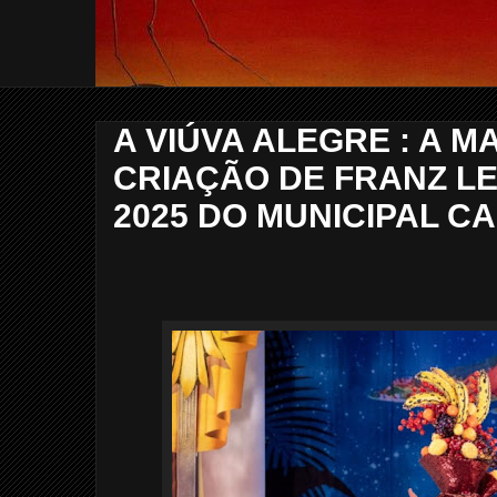
A VIÚVA ALEGRE : A 
CRIAÇÃO DE FRANZ L
2025 DO MUNICIPAL C