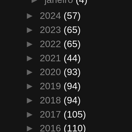
►
2024
(57)
►
2023
(65)
►
2022
(65)
►
2021
(44)
►
2020
(93)
►
2019
(94)
►
2018
(94)
►
2017
(105)
►
2016
(110)