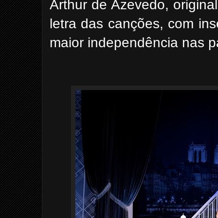
Arthur de Azevedo, origin
letra das canções, com in
maior independência nas p