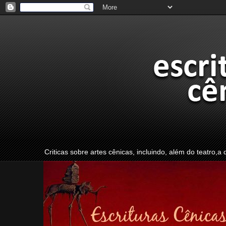
Criticas sobre artes cênicas, incluindo, além do teatro,a