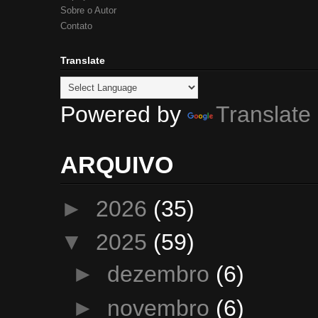
Sobre o Autor
Contato
Translate
Powered by
Translate
ARQUIVO
►
2026
(35)
▼
2025
(59)
►
dezembro
(6)
►
novembro
(6)