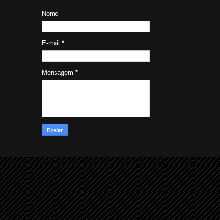
Nome
E-mail
*
Mensagem
*