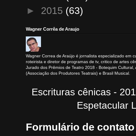
►
2015
(63)
Wagner Corrêa de Araujo
Wagner Correa de Araújo é jornalista especializado em cu
roteirista e diretor de programas de tv, critico de artes cê
Jurado dos Prêmios de Teatro 2018 - Botequim Cultural
(Associação dos Produtores Teatrais) e Brasil Musical.
Escrituras cênicas - 20
Espetacular L
Formulário de contato