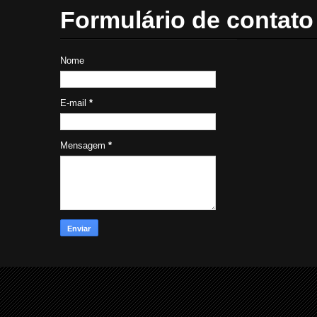
Formulário de contato
Nome
E-mail
*
Mensagem
*