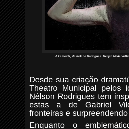
A Falecida, de Nélson Rodrigues. Sergio Módena/Dir
Desde sua criação dramatú
Theatro Municipal pelos
Nélson Rodrigues tem insp
estas a de Gabriel Vil
fronteiras e surpreendendo
Enquanto o emblemátic