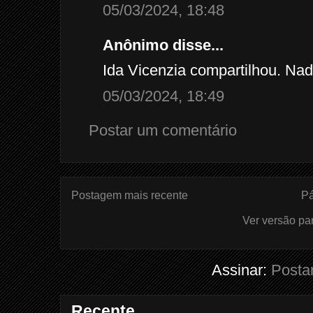
05/03/2024, 18:48
Anônimo disse...
Ida Vicenzia compartilhou. Na
05/03/2024, 18:49
Postar um comentário
Postagem mais recente
Pá
Ver versão pa
Assinar:
Posta
Recente