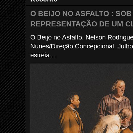
O BEIJO NO ASFALTO : SO
REPRESENTAÇÃO DE UM C
O Beijo no Asfalto. Nelson Rodrigu
Nunes/Direção Concepcional. Julho
estreia ...