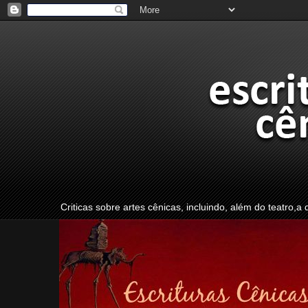
Criticas sobre artes cênicas, incluindo, além do teatro,a