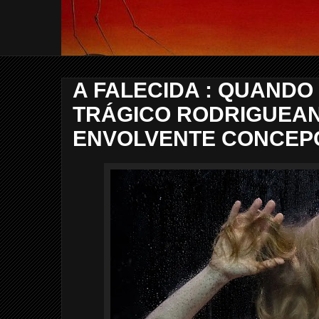
A FALECIDA : QUANDO
TRÁGICO RODRIGUEA
ENVOLVENTE CONCEP