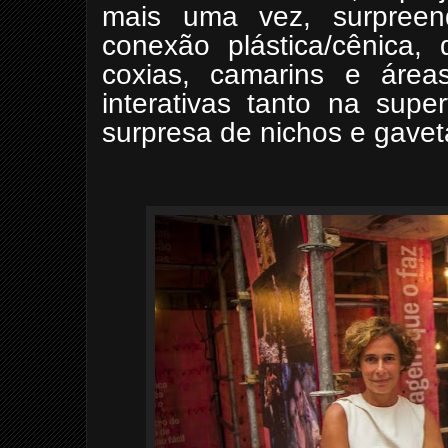
mais uma vez, surpreen
conexão plástica/cênica,
coxias, camarins e áreas
interativas tanto na supe
surpresa de nichos e gavet