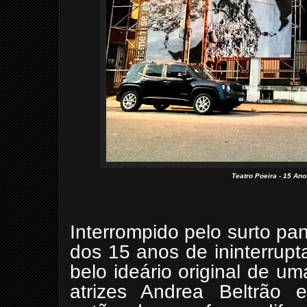
Teatro Poeira - 15 Ano
Interrompido pelo surto pa
dos 15 anos de ininterrup
belo ideário original de um
atrizes Andrea Beltrão 