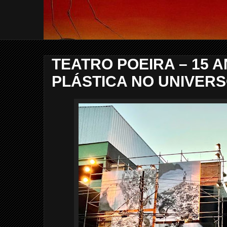
TEATRO POEIRA – 15 
PLÁSTICA NO UNIVER