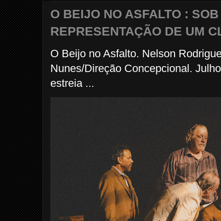
O BEIJO NO ASFALTO : SO
REPRESENTAÇÃO DE UM C
O Beijo no Asfalto. Nelson Rodrigu
Nunes/Direção Concepcional. Julho
estreia ...