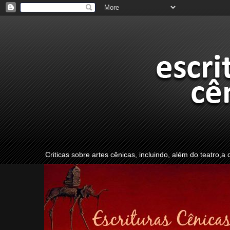
Criticas sobre artes cênicas, incluindo, além do teatro,a