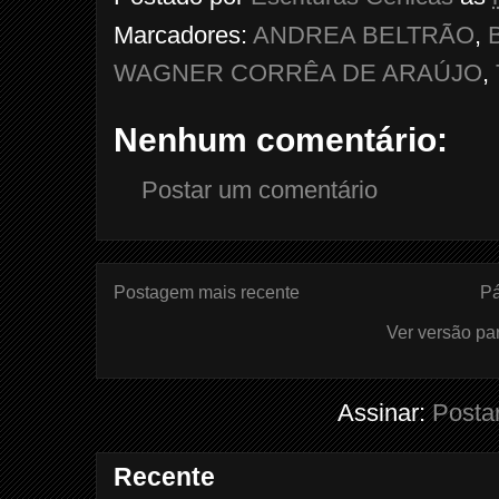
Marcadores:
ANDREA BELTRÃO
,
WAGNER CORRÊA DE ARAÚJO
,
Nenhum comentário:
Postar um comentário
Postagem mais recente
Pá
Ver versão pa
Assinar:
Posta
Recente