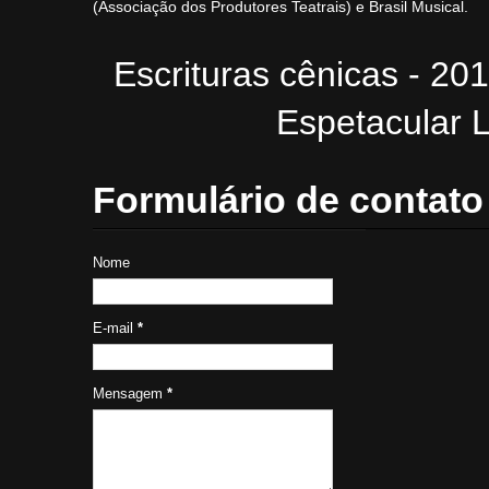
(Associação dos Produtores Teatrais) e Brasil Musical.
Escrituras cênicas - 20
Espetacular L
Formulário de contato
Nome
E-mail
*
Mensagem
*