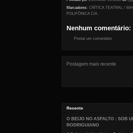
Marcadores:
CRÍTICA TEATRAL / W
POLIFÔNICA CIA.
Nenhum comentário:
Postar um comentário
Postagem mais recente
Recente
O BEIJO NO ASFALTO : SOB
RODRIGUIANO