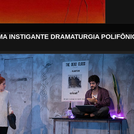
UMA INSTIGANTE DRAMATURGIA POLIFÔNI