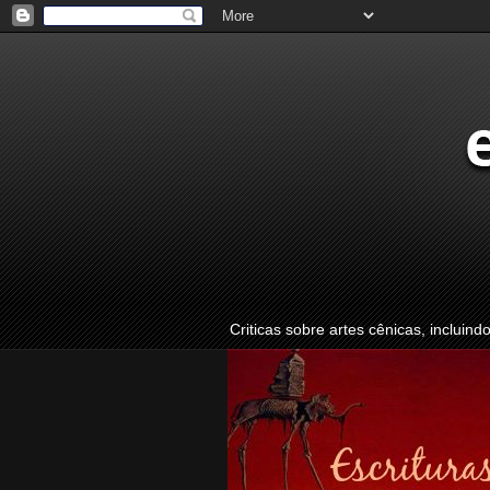
Criticas sobre artes cênicas, incluind