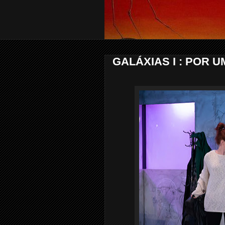
GALÁXIAS I : POR 