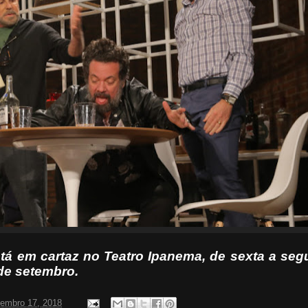
em cartaz no Teatro Ipanema, de sexta a seg
 de setembro.
tembro 17, 2018