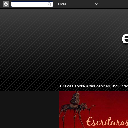
Criticas sobre artes cênicas, incluind