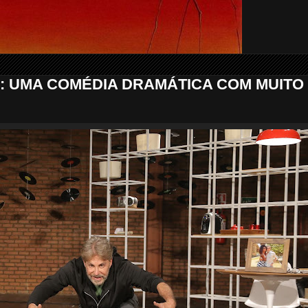
 UMA COMÉDIA DRAMÁTICA COM MUITO 