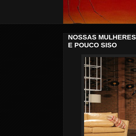
NOSSAS MULHERES:
E POUCO SISO