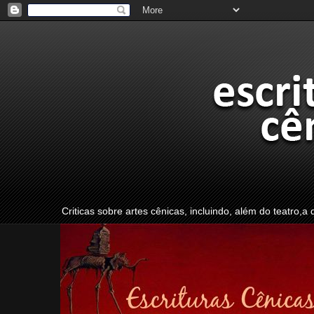
Criticas sobre artes cênicas, incluindo, além do teatro,a