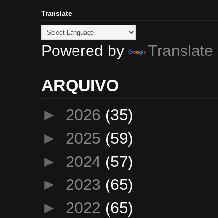
Translate
Powered by
Translate
ARQUIVO
►
2026
(35)
►
2025
(59)
►
2024
(57)
►
2023
(65)
►
2022
(65)