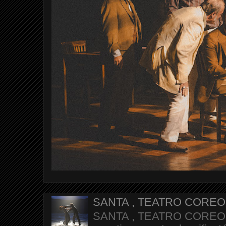
SANTA , TEATRO CORE
SANTA , TEATRO COREOGR