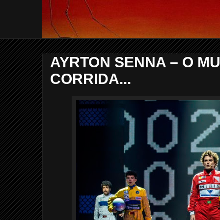
AYRTON SENNA – O MU
CORRIDA...