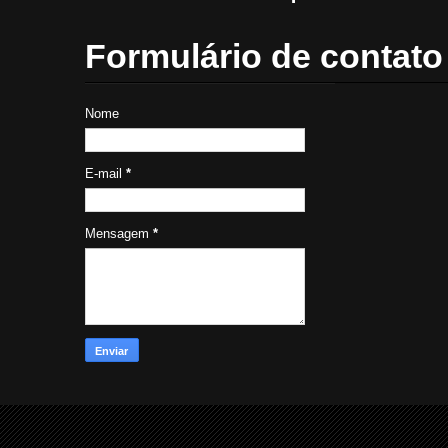
Formulário de contato
Nome
E-mail
*
Mensagem
*