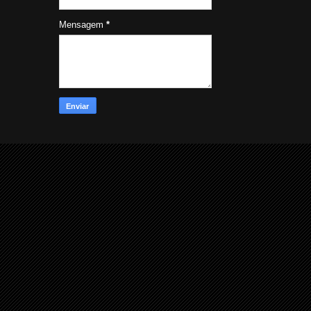
Mensagem
*