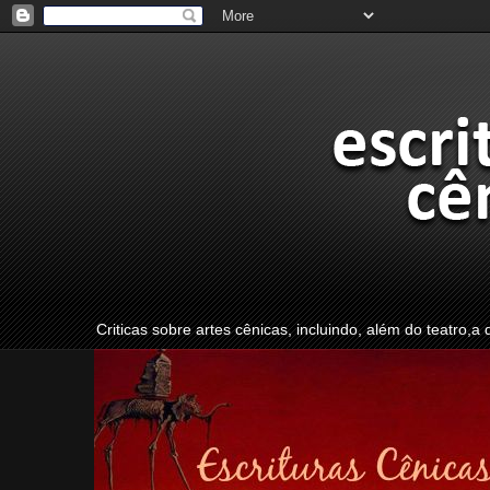
Criticas sobre artes cênicas, incluindo, além do teatro,a