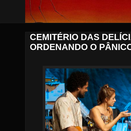
CEMITÉRIO DAS DELÍCI
ORDENANDO O PÂNIC