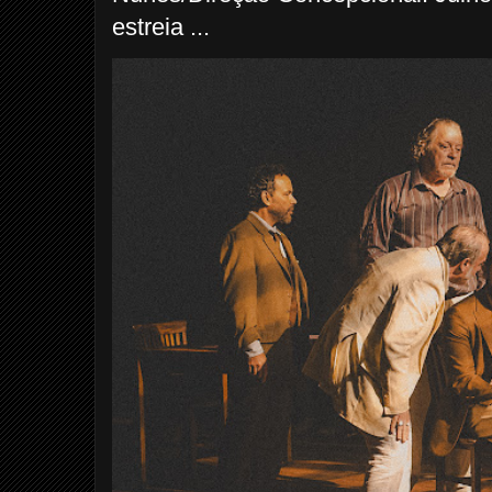
estreia ...