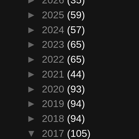
►
2026
(35)
►
2025
(59)
►
2024
(57)
►
2023
(65)
►
2022
(65)
►
2021
(44)
►
2020
(93)
►
2019
(94)
►
2018
(94)
▼
2017
(105)