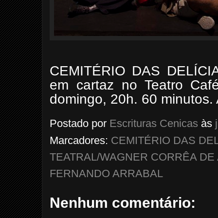
CEMITÉRIO DAS DELÍCI
em cartaz no Teatro Caf
domingo, 20h. 60 minutos. 
Postado por
Escrituras Cenicas
às
Marcadores:
CEMITÉRIO DAS DEL
TEATRAL/WAGNER CORRÊA DE
FERNANDO ARRABAL
Nenhum comentário: