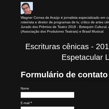
Wagner Correa de Araújo é jornalista especializado em cu
roteirista e diretor de programas de tv, critico de artes cê
Jurado dos Prêmios de Teatro 2018 - Botequim Cultural
(Associação dos Produtores Teatrais) e Brasil Musical.
Escrituras cênicas - 20
Espetacular L
Formulário de contato
Nome
E-mail
*