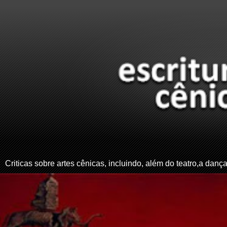
Criticas sobre artes cênicas, incluindo, além do teatro,a dança