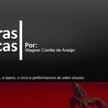
, a ópera, o circo e performances de artes visuais.