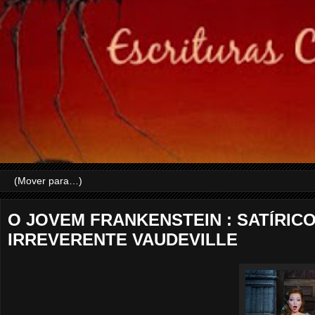
O JOVEM FRANKENSTEIN : SATÍRIC
IRREVERENTE VAUDEVILLE