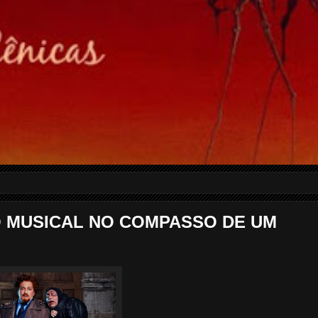
O MUSICAL NO COMPASSO DE UM