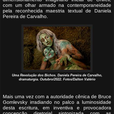
com um olhar armado na contemporaneidade
pela reconhecida maestria textual de Daniela
Pereira de Carvalho.
Uma Revolução dos Bichos. Daniela Pereira de Carvalho,
dramaturgia. Outubro/2022. Fotos/Dalton Valério
Mais uma vez com a autoridade cênica de Bruce
Gomlevsky irradiando no palco a luminosidade
desta escritura, em inventiva e provocadora
concepção diretorial sintonizada com as