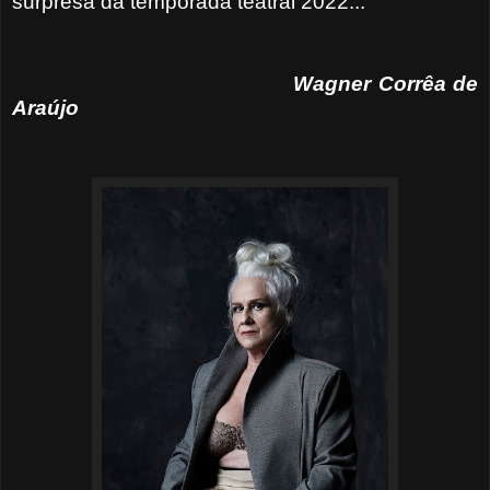
surpresa da temporada teatral 2022...
Wagner Corrêa de
Araújo