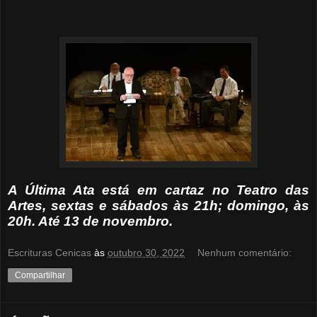
A Última Ata está em cartaz no Teatro das
Artes, sextas e sábados às 21h; domingo, às
20h. Até 13 de novembro.
Escrituras Cenicas
às
outubro 30, 2022
Nenhum comentário:
Compartilhar