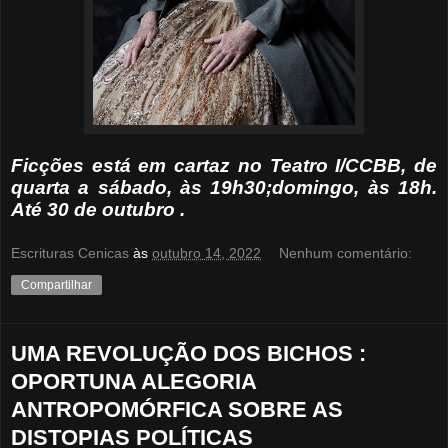
Ficções está em cartaz no Teatro I/CCBB, de
quarta a sábado, às 19h30;domingo, às 18h.
Até 30 de outubro .
Escrituras Cenicas
às
outubro 14, 2022
Nenhum comentário:
Compartilhar
UMA REVOLUÇÃO DOS BICHOS :
OPORTUNA ALEGORIA
ANTROPOMÓRFICA SOBRE AS
DISTOPIAS POLÍTICAS