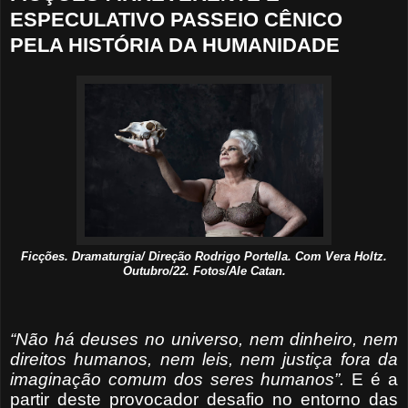
ESPECULATIVO PASSEIO CÊNICO
PELA HISTÓRIA DA HUMANIDADE
Ficções. Dramaturgia/ Direção Rodrigo Portella. Com Vera Holtz.
Outubro/22. Fotos/Ale Catan.
“Não há deuses no universo, nem dinheiro, nem
direitos humanos, nem leis, nem justiça fora da
imaginação comum dos seres humanos”.
E é a
partir deste provocador desafio no entorno das