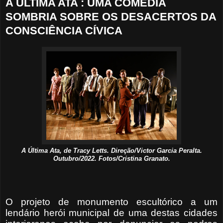
A ÚLTIMA ATA : UMA COMÉDIA
SOMBRIA SOBRE OS DESACERTOS DA
CONSCIÊNCIA CÍVICA
A Última Ata, de Tracy Letts. Direção/Victor Garcia Peralta.
Outubro/2022. Fotos/Cristina Granato.
O projeto de monumento escultórico a um
lendário herói municipal de uma destas cidades