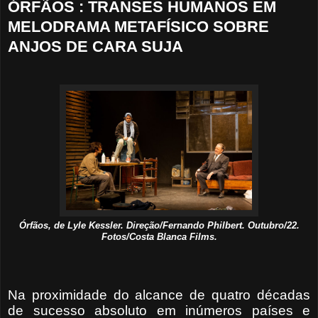
ÓRFÃOS : TRANSES HUMANOS EM
MELODRAMA METAFÍSICO SOBRE
ANJOS DE CARA SUJA
Órfãos, de Lyle Kessler. Direção/Fernando Philbert. Outubro/22.
Fotos/Costa Blanca Films.
Na proximidade do alcance de quatro décadas
de sucesso absoluto em inúmeros países e