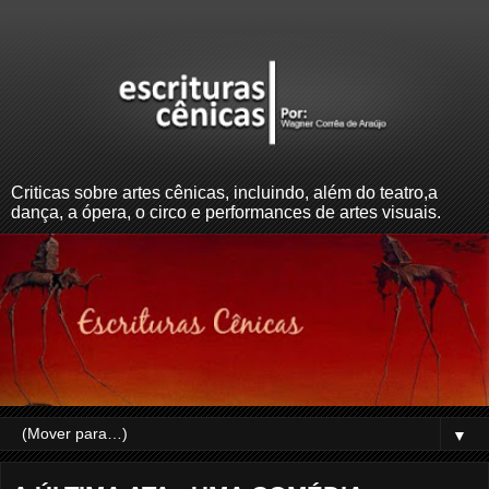
Criticas sobre artes cênicas, incluindo, além do teatro,a
dança, a ópera, o circo e performances de artes visuais.
▼