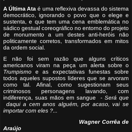
A Última Ata
é uma reflexiva devassa do sistema
democrático, ignorando o povo que o elege e
sustenta, e que tem uma cena emblemática no
sádico gestual coreográfico no entorno do projeto
de monumento a um destes anti-heróis não
politicamente corretos, transformados em mitos
da ordem social.
E não foi sem razão que alguns críticos
americanos viram na peça um alerta sobre o
Trumpismo
e as expectativas funestas sobre
todos aqueles supostos líderes que se arvoram
como tal. Afinal, como sugestionam seus
criminosos personagens lavando, com
indiferença, suas mãos em sangue
-
Será que
daqui a cem anos alguém, por acaso, vai se
importar com eles ?...
Wagner Corrêa de
Araújo