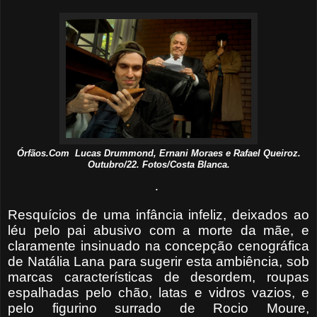
Órfãos.Com Lucas Drummond, Ernani Moraes e Rafael Queiroz.
Outubro/22. Fotos/Costa Blanca.
.
Resquícios de uma infância infeliz, deixados ao
léu pelo pai abusivo com a morte da mãe, e
claramente insinuado na concepção cenográfica
de Natália Lana para sugerir esta ambiência, sob
marcas características de desordem, roupas
espalhadas pelo chão, latas e vidros vazios, e
pelo figurino surrado de Rocio Moure,