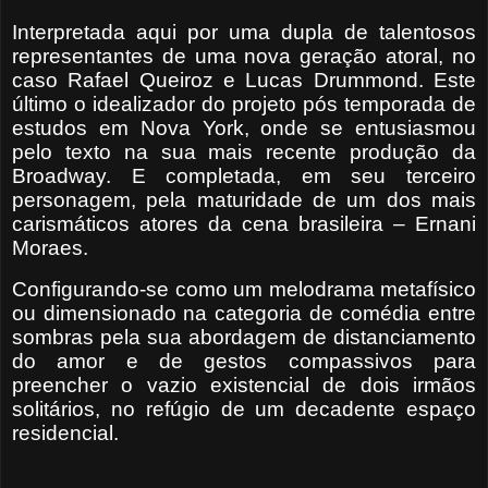
Interpretada aqui por uma dupla de talentosos
representantes de uma nova geração atoral, no
caso Rafael Queiroz e Lucas Drummond. Este
último o idealizador do projeto pós temporada de
estudos em Nova York, onde se entusiasmou
pelo texto na sua mais recente produção da
Broadway. E completada, em seu terceiro
personagem, pela maturidade de um dos mais
carismáticos atores da cena brasileira – Ernani
Moraes.
Configurando-se como um melodrama metafísico
ou dimensionado na categoria de comédia entre
sombras pela sua abordagem de distanciamento
do amor e de gestos compassivos para
preencher o vazio existencial de dois irmãos
solitários, no refúgio de um decadente espaço
residencial.