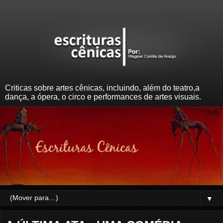
Criticas sobre artes cênicas, incluindo, além do teatro,a
dança, a ópera, o circo e performances de artes visuais.
▼