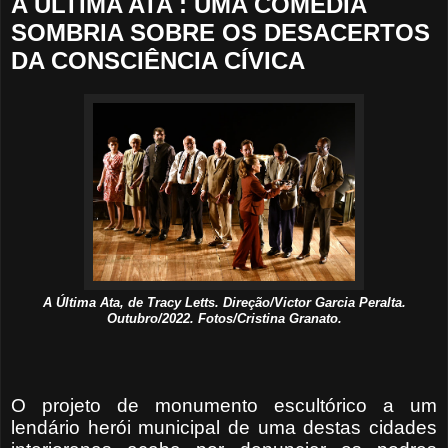
A ÚLTIMA ATA : UMA COMÉDIA
SOMBRIA SOBRE OS DESACERTOS
DA CONSCIÊNCIA CÍVICA
A Última Ata, de Tracy Letts. Direção/Victor Garcia Peralta.
Outubro/2022. Fotos/Cristina Granato.
O projeto de monumento escultórico a um
lendário herói municipal de uma destas cidades