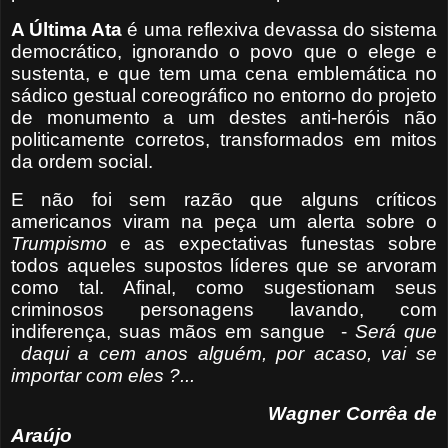
A Última Ata
é uma reflexiva devassa do sistema
democrático, ignorando o povo que o elege e
sustenta, e que tem uma cena emblemática no
sádico gestual coreográfico no entorno do projeto
de monumento a um destes anti-heróis não
politicamente corretos, transformados em mitos
da ordem social.
E não foi sem razão que alguns críticos
americanos viram na peça um alerta sobre o
Trumpismo
e as expectativas funestas sobre
todos aqueles supostos líderes que se arvoram
como tal. Afinal, como sugestionam seus
criminosos personagens lavando, com
indiferença, suas mãos em sangue
-
Será que
daqui a cem anos alguém, por acaso, vai se
importar com eles ?...
Wagner Corrêa de
Araújo