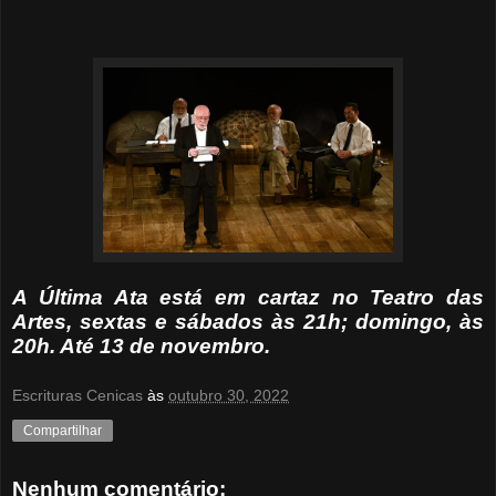
A Última Ata está em cartaz no Teatro das
Artes, sextas e sábados às 21h; domingo, às
20h. Até 13 de novembro.
Escrituras Cenicas
às
outubro 30, 2022
Compartilhar
Nenhum comentário: