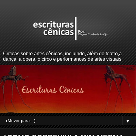
Criticas sobre artes cênicas, incluindo, além do teatro,a
dança, a ópera, o circo e performances de artes visuais.
▼