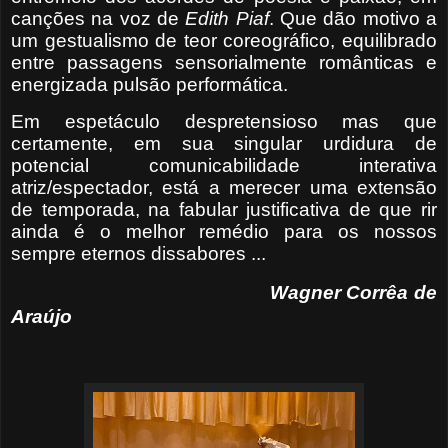
canções na voz de
Edith
Piaf
. Que dão motivo a
um gestualismo de teor coreográfico, equilibrado
entre passagens sensorialmente românticas e
energizada pulsão performática.
Em espetáculo despretensioso mas que
certamente, em sua singular urdidura de
potencial comunicabilidade interativa
atriz/espectador, está a merecer uma extensão
de temporada, na fabular justificativa de que rir
ainda é o melhor remédio para os nossos
sempre eternos dissabores ...
Wagner Corrêa de
Araújo