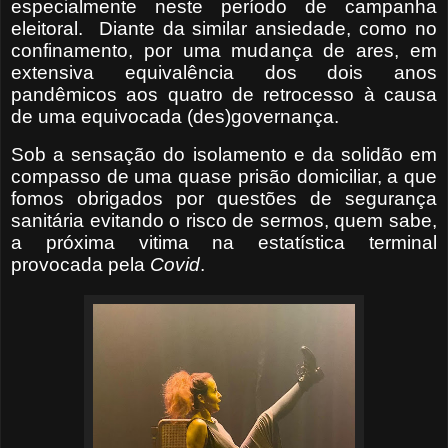
especialmente neste período de campanha
eleitoral.
Diante da similar ansiedade, como no
confinamento, por uma mudança de ares, em
extensiva equivalência dos dois anos
pandêmicos aos quatro de retrocesso à causa
de uma equivocada (des)governança.
Sob a sensação do isolamento e da solidão em
compasso de uma quase prisão domiciliar, a que
fomos obrigados por questões de segurança
sanitária evitando o risco de sermos, quem sabe,
a próxima vitima na estatística terminal
provocada pela
Covid
.