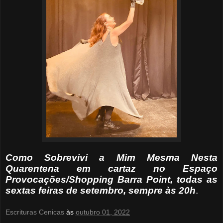
Como Sobrevivi a Mim Mesma Nesta
Quarentena em cartaz
no Espaço
Provocações/Shopping Barra Point, todas as
sextas feiras de setembro, sempre às 20h
.
Escrituras Cenicas
às
outubro 01, 2022