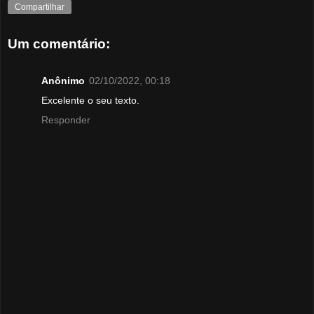
Compartilhar
Um comentário:
Anônimo
02/10/2022, 00:18
Excelente o seu texto.
Responder