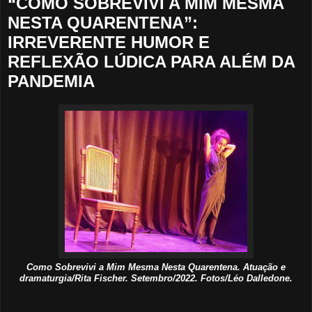
“COMO SOBREVIVI A MIM MESMA
NESTA QUARENTENA”:
IRREVERENTE HUMOR E
REFLEXÃO LÚDICA PARA ALÉM DA
PANDEMIA
Como Sobrevivi a Mim Mesma Nesta Quarentena. Atuação e
dramaturgia/Rita Fischer. Setembro/2022. Fotos/Léo Dalledone.