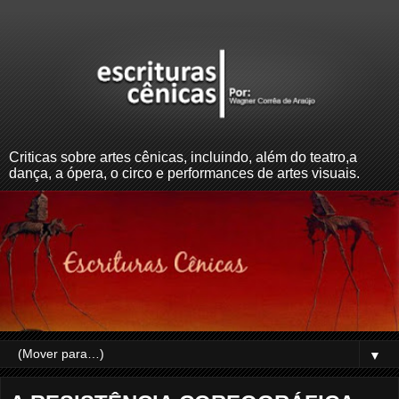
Criticas sobre artes cênicas, incluindo, além do teatro,a
dança, a ópera, o circo e performances de artes visuais.
▼