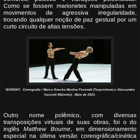
Como se fossem marionetes manipuladas em
movimentos de agressiva irregularidade,
trocando qualquer noção de paz gestual por um
curto circuito de altas tensões.
NIJINSKY. Coreografia / Marco Goecke.Martina Pasinotti (Terpsichore) e Alessandro
Cascioli (Nijinsky) . Maio de 2021.
Outro nome polêmico, com diversas
transposições virtuais de suas obras, foi o do
inglês
Matthew Bourne
, em dimensionamento
especial na última versão coreográfica/cinética