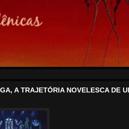
GA, A TRAJETÓRIA NOVELESCA DE 