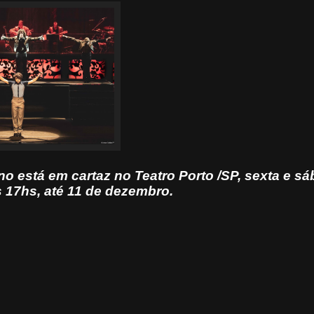
 está em cartaz no Teatro Porto /SP, sexta e sá
 17hs, até 11 de dezembro.