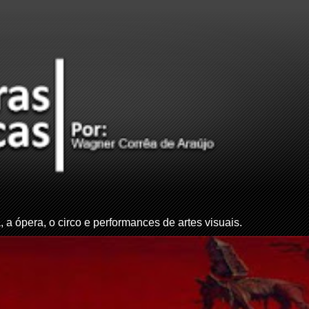
, a ópera, o circo e performances de artes visuais.