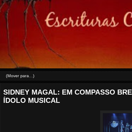
SIDNEY MAGAL: EM COMPASSO BRE
ÍDOLO MUSICAL