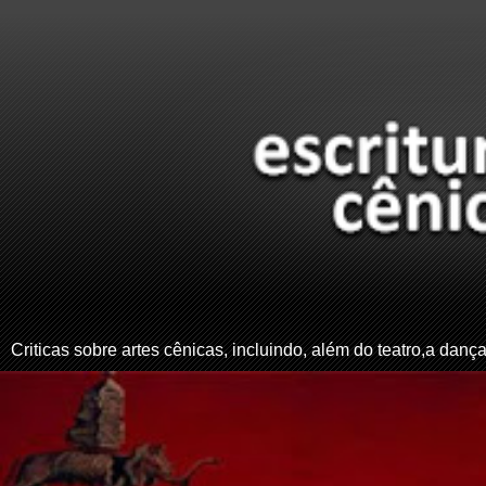
Criticas sobre artes cênicas, incluindo, além do teatro,a dança