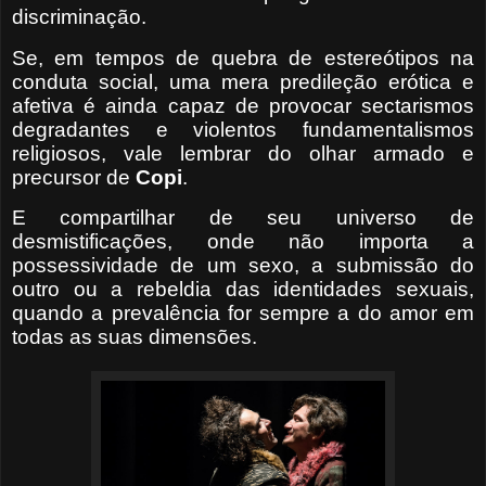
discriminação.
Se, em tempos de quebra de estereótipos na
conduta social, uma mera predileção erótica e
afetiva é ainda capaz de provocar sectarismos
degradantes e violentos fundamentalismos
religiosos, vale lembrar do olhar armado e
precursor de
Copi
.
E compartilhar de seu universo de
desmistificações, onde não importa a
possessividade de um sexo, a submissão do
outro ou a rebeldia das identidades sexuais,
quando a prevalência for sempre a do amor em
todas as suas dimensões.