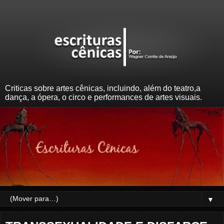
Criticas sobre artes cênicas, incluindo, além do teatro,a
dança, a ópera, o circo e performances de artes visuais.
▼