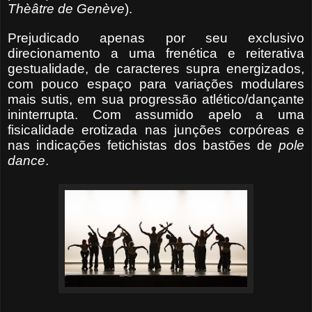
Thèâtre de Genève
).
Prejudicado apenas por seu exclusivo
direcionamento a uma frenética e reiterativa
gestualidade, de caracteres supra energizados,
com pouco espaço para variações modulares
mais sutis, em sua progressão atlético/dançante
ininterrupta. Com assumido apelo a uma
fisicalidade erotizada nas junções corpóreas e
nas indicações fetichistas dos bastões de
pole
dance
.