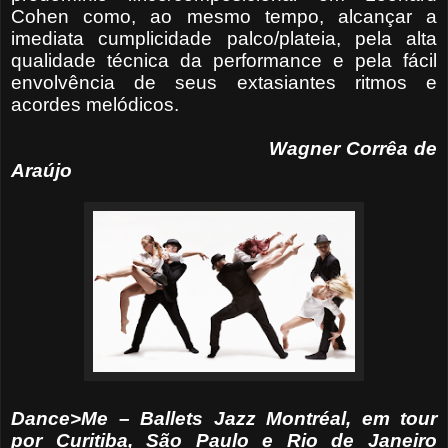
Cohen como, ao mesmo tempo, alcançar a
imediata cumplicidade palco/plateia, pela alta
qualidade técnica da performance e pela fácil
envolvência de seus extasiantes ritmos e
acordes melódicos.
Wagner Corrêa de
Araújo
Dance>Me – Ballets Jazz Montréal, em tour
por Curitiba, São Paulo e Rio de Janeiro