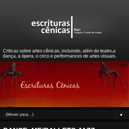
Criticas sobre artes cênicas, incluindo, além do teatro,a
dança, a ópera, o circo e performances de artes visuais.
▼