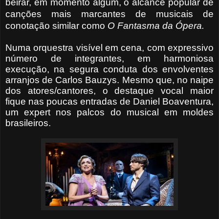
beirar, em momento algum, o alcance popular de
canções mais marcantes de musicais de
conotação similar como
O
Fantasma da Ópera.
Numa orquestra visível em cena, com expressivo
número de integrantes, em harmoniosa
execução, na segura conduta dos envolventes
arranjos de Carlos Bauzys. Mesmo que, no naipe
dos atores/cantores, o destaque vocal maior
fique nas poucas entradas de Daniel Boaventura,
um expert nos palcos do musical em moldes
brasileiros.