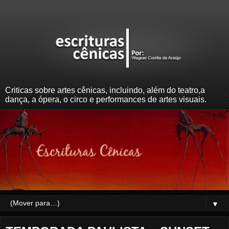
Criticas sobre artes cênicas, incluindo, além do teatro,a
dança, a ópera, o circo e performances de artes visuais.
▼