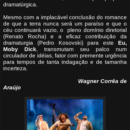
dramatúrgica.
Mesmo com a implacável conclusão do romance
de que a terra nunca será um paraíso e que o
céu continuará vazio, o pleno domínio diretorial
(Renato Rocha) e a eficaz contribuição da
dramaturgia (Pedro Kosovski) para este
Eu,
Moby Dick
, transmutam seu palco num
circulador de idéias, fator com premente urgência
para tempos de tanta indagação e de tamanha
incerteza.
Wagner Corrêa de
Araújo