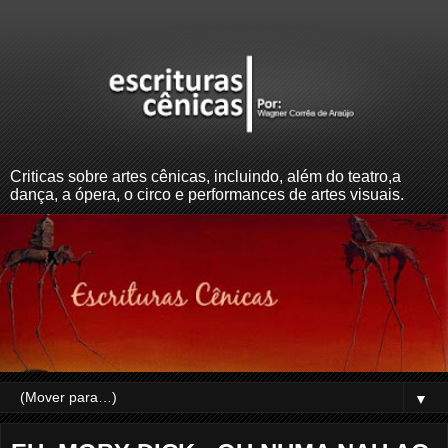
Criticas sobre artes cênicas, incluindo, além do teatro,a
dança, a ópera, o circo e performances de artes visuais.
▼