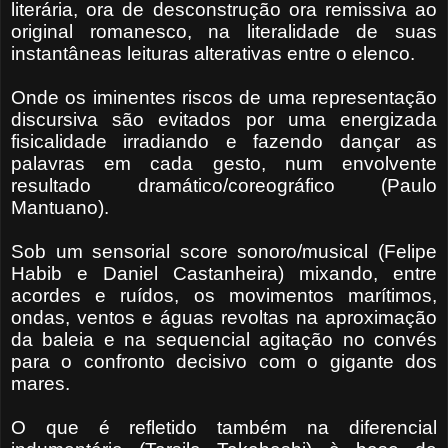
literária, ora de desconstrução ora remissiva ao
original romanesco, na literalidade de suas
instantâneas leituras alterativas entre o elenco.
Onde os iminentes riscos de uma representação
discursiva são evitados por uma energizada
fisicalidade irradiando e fazendo dançar as
palavras em cada gesto, num envolvente
resultado dramático/coreográfico (Paulo
Mantuano).
Sob um sensorial score sonoro/musical (Felipe
Habib e Daniel Castanheira) mixando, entre
acordes e ruídos, os movimentos marítimos,
ondas, ventos e águas revoltas na aproximação
da baleia e na sequencial agitação no convés
para o confronto decisivo com o gigante dos
mares.
O que é refletido também na diferencial