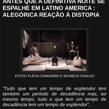
ANTES QUE A DEFINITIVA NOITE SE
ESPALHE EM LATINO AMERICA :
ALEGÓRICA REAÇÃO À DISTOPIA
FOTOS/ FLÁVIA CANAVARRO E MAURÍCIO FIDALGO
“Tudo que tem um tempo de esplendor tem
também um período de decadência mas, ao
mesmo tempo, tudo o que tem um tempo de
decadência tem um tempo de esplendor”.