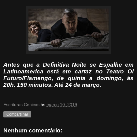
Antes que a Definitiva Noite se Espalhe em
Latinoamerica está em cartaz no Teatro Oi
Futuro/Flamengo, de quinta a domingo, às
20h. 150 minutos. Até 24 de março.
Escrituras Cenicas
às
março 10, 2019
Compartilhar
Nenhum comentário: