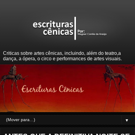
Criticas sobre artes cênicas, incluindo, além do teatro,a
dança, a ópera, o circo e performances de artes visuais.
▼