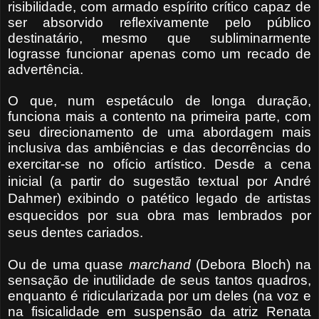
risibilidade, com armado espírito crítico capaz de
ser absorvido reflexivamente pelo público
destinatário, mesmo que subliminarmente
lograsse funcionar apenas como um recado de
advertência.
O que, num espetáculo de longa duração,
funciona mais a contento na primeira parte, com
seu direcionamento de uma abordagem mais
inclusiva das ambiências e das decorrências do
exercitar-se no ofício artístico.
Desde a cena
inicial (a partir do sugestão textual por André
Dahmer) exibindo o patético legado de artistas
esquecidos por sua obra mas lembrados por
seus dentes cariados.
Ou de uma quase
marchand
(Debora Bloch) na
sensação de inutilidade de seus tantos quadros,
enquanto é ridicularizada por um deles (na voz e
na fisicalidade em suspensão da atriz Renata