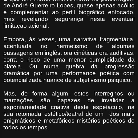
de André Guerreiro Lopes, quase apenas acólito
e complementar ao perfil biográfico enfocado,
mas revelando segurança nesta eventual
limitação acional.
Embora, às vezes, uma narrativa fragmentária,
acentuada no hermetismo de algumas
passagens em inglês, ora cinéticas ora auditivas,
corra o risco de uma menor cumplicidade da
plateia. Ou numa quebra da progressão
dramática por uma performance poética com
potencializada nuance de subjetivismo psíquico.
Mas, de forma algum, estes interregnos ou
marcações são capazes de invalidar a
espontaneidade criativa deste espetáculo, na
sua retomada estético/teatral de um
dos mais
enigmáticos e metafóricos mistérios poéticos de
todos os tempos.