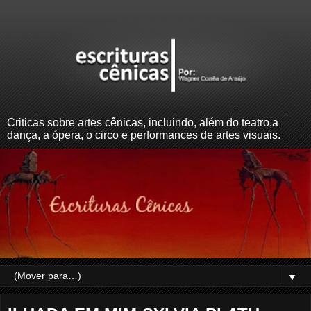
Criticas sobre artes cênicas, incluindo, além do teatro,a
dança, a ópera, o circo e performances de artes visuais.
▼