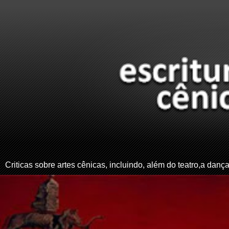
Criticas sobre artes cênicas, incluindo, além do teatro,a dança