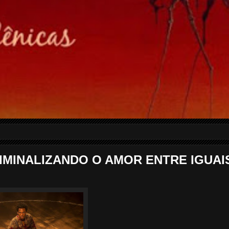
IMINALIZANDO O AMOR ENTRE IGUAI