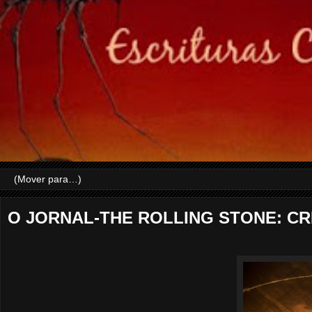
O JORNAL-THE ROLLING STONE: CR