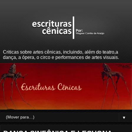
Criticas sobre artes cênicas, incluindo, além do teatro,a
dança, a ópera, o circo e performances de artes visuais.
▼