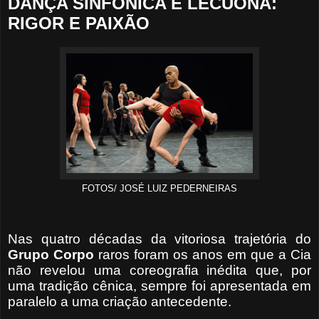
DANÇA SINFÔNICA E LECUONA:
RIGOR E PAIXÃO
FOTOS/ JOSÉ LUIZ PEDERNEIRAS
Nas quatro décadas da vitoriosa trajetória do
Grupo
Corpo
raros foram os anos em que a Cia
não revelou uma coreografia inédita que, por
uma tradição cênica, sempre foi apresentada em
paralelo a uma criação antecedente.