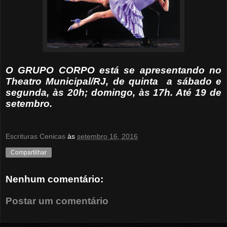
O GRUPO CORPO está se apresentando no
Theatro Municipal/RJ, de quinta a sábado e
segunda, às 20h; domingo, às 17h. Até 19 de
setembro.
Escrituras Cenicas
às
setembro 16, 2016
Compartilhar
Nenhum comentário:
Postar um comentário